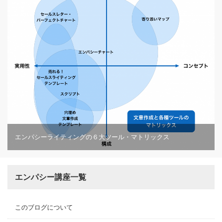
エンパシーライティングの６大ツール・マトリックス
エンパシー講座一覧
このブログについて