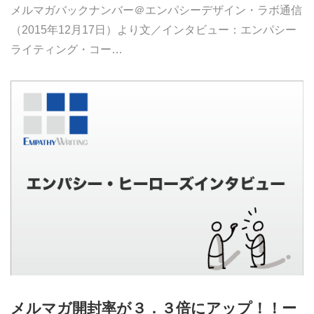
メルマガバックナンバー＠エンパシーデザイン・ラボ通信
（2015年12月17日）より文／インタビュー：エンパシー
ライティング・コー…
メルマガ開封率が３．３倍にアップ！！ー