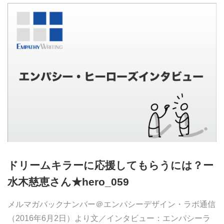
ドリームキラーに応援してもらうには？ー
水木慈恵さん★hero_059
メルマガバックナンバー＠エンパシーデザイン・ラボ通信
（2016年6月2日）より文／インタビュー：エンパシーラ