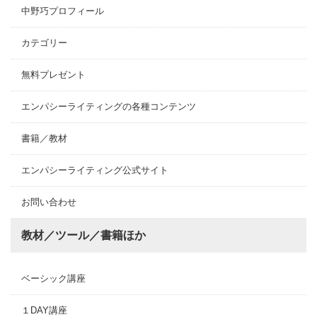
中野巧プロフィール
カテゴリー
無料プレゼント
エンパシーライティングの各種コンテンツ
書籍／教材
エンパシーライティング公式サイト
お問い合わせ
教材／ツール／書籍ほか
ベーシック講座
１DAY講座