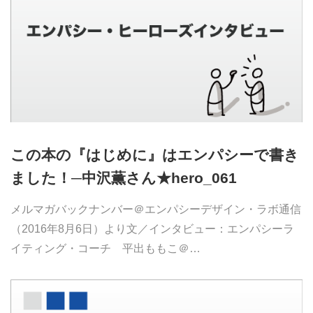
この本の『はじめに』はエンパシーで書き
ました！─中沢薫さん★hero_061
メルマガバックナンバー＠エンパシーデザイン・ラボ通信
（2016年8月6日）より文／インタビュー：エンパシーラ
イティング・コーチ 平出ももこ＠…