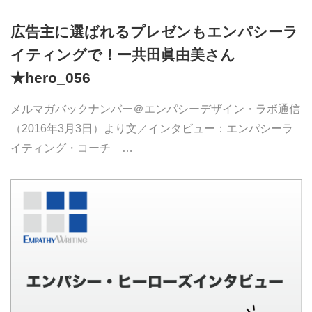
広告主に選ばれるプレゼンもエンパシーラ
イティングで！ー共田眞由美さん
★hero_056
メルマガバックナンバー＠エンパシーデザイン・ラボ通信
（2016年3月3日）より文／インタビュー：エンパシーラ
イティング・コーチ …