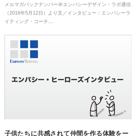
メルマガバックナンバー＠エンパシーデザイン・ラボ通信
（2016年5月12日）より文／インタビュー：エンパシーラ
イティング・コーチ…
子供たちに共感されて仲間を作る体験をー