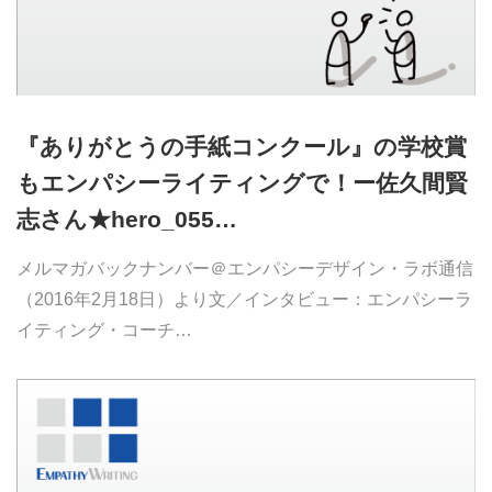
『ありがとうの手紙コンクール』の学校賞
もエンパシーライティングで！ー佐久間賢
志さん★hero_055…
メルマガバックナンバー＠エンパシーデザイン・ラボ通信
（2016年2月18日）より文／インタビュー：エンパシーラ
イティング・コーチ…