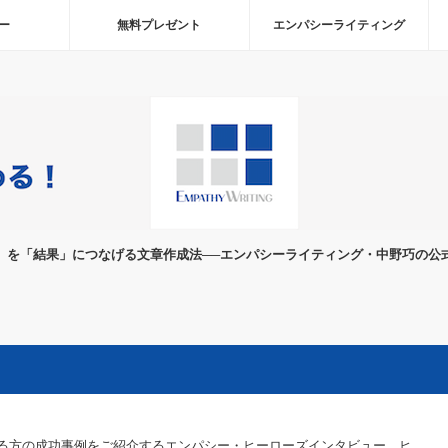
ー
無料プレゼント
エンパシーライティング
」を「結果」につなげる文章作成法──エンパシーライティング・中野巧の公
る方の成功事例をご紹介するエンパシー・ヒーローズインタビュー。ヒ