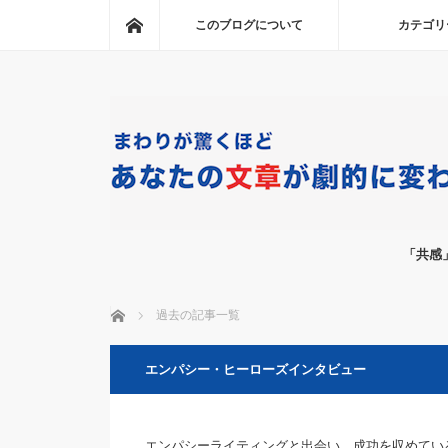
ホーム
このブログについて
カテゴリ
「共感
ホーム
過去の記事一覧
エンパシー・ヒーローズインタビュー
エンパシーライティングと出会い、成功を収めてい