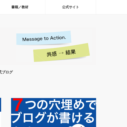
書籍／教材
公式サイト
式ブログ