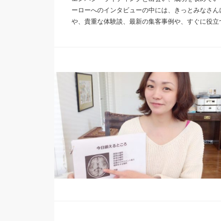
ーローへのインタビューの中には、きっとみなさん
や、貴重な体験談、最新の集客事例や、すぐに役立