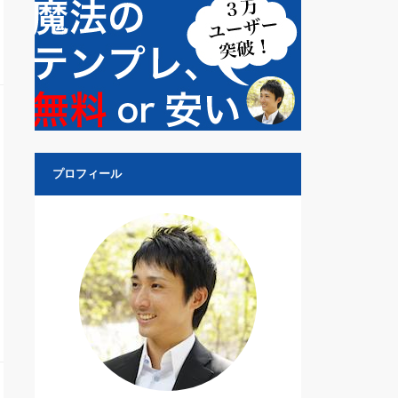
プロフィール