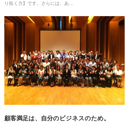
り拓く力】です。さらには、あ…
顧客満足は、自分のビジネスのため。