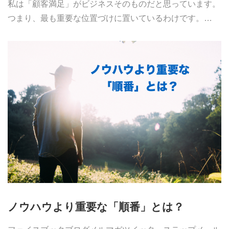
私は「顧客満足」がビジネスそのものだと思っています。
つまり、最も重要な位置づけに置いているわけです。…
ノウハウより重要な「順番」とは？