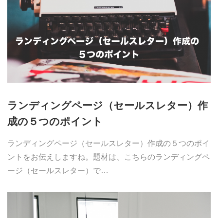
ランディングページ（セールスレター）作
成の５つのポイント
ランディングページ（セールスレター）作成の５つのポイ
ントをお伝えしますね。題材は、こちらのランディングペ
ージ（セールスレター）で…