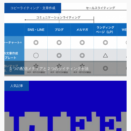
コピーライティング・文章作成
５つの配信メディアと２つのライティング手法
人気記事