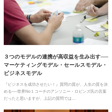
３つのモデルの連携が高収益を生み出す──
マーケティングモデル・セールスモデル・
ビジネスモデル
『ビジネスを成功させたい！』質問の質が、人生の質を決
める──世界No１コーチのアンソニー・ロビンズ氏の言葉
だったと思いますが、上記の質問では…