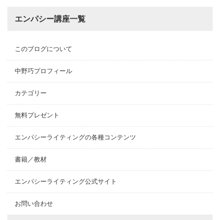
エンパシー講座一覧
このブログについて
中野巧プロフィール
カテゴリー
無料プレゼント
エンパシーライティングの各種コンテンツ
書籍／教材
エンパシーライティング公式サイト
お問い合わせ