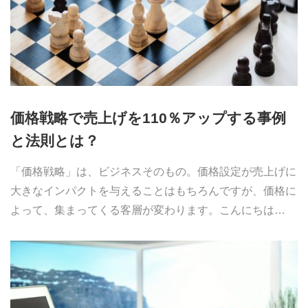
価格戦略で売上げを110％アップする事例
と法則とは？
「価格戦略」は、ビジネスそのもの。価格設定が売上げに
大きなインパクトを与えることはもちろんですが、価格に
よって、集まってくる客層が変わります。こんにちは…