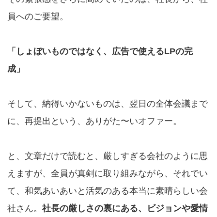
員へのご要望。
「しょぼいものではなく、広告で使えるLPの完
成」
そして、納得いかないものは、翌日の全体会議まで
に、再提出という、ありがた〜いオファー。
と、文章だけで読むと、厳しすぎる会社のように思
えますが、全員が真剣に取り組みながら、それでい
て、和気あいあいと活気のある本当に素晴らしい会
社さん。
社長の厳しさの裏にある、ビジョンや愛情