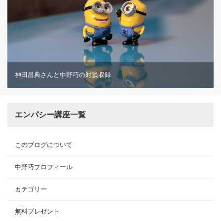
神田昌典さんと中野巧の対談収録
エンパシー講座一覧
このブログについて
中野巧プロフィール
カテゴリー
無料プレゼント