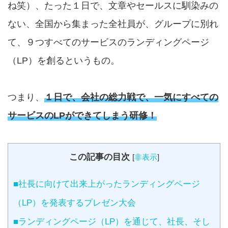
ね笑）、たった１日で、文章やセールスに馴染みの
ない、全国から集まった全社員が、グループに別れ
て、９つすべてのサービスのランディングページ
（LP）を創るというもの。
つまり、
１日で、会社の総力戦で、一気にすべての
サービスのLPができてしまう研修！
この記事の目次
[
非表示
]
■社長に向けて出来上がったランディングページ
（LP）を発表するプレゼン大会
■ランディングページ（LP）を通じて、社長、そし