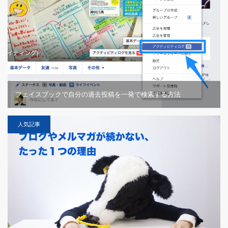
フェイスブックで自分の過去投稿を一発で検索する方法
人気記事