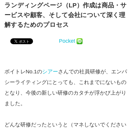
ランディングページ（LP）作成は商品・サ
ービスや顧客、そして会社について深く理
解するためのプロセス
Pocket
ボイトレNo.1の
シアー
さんでの社員研修が、エンパ
シーライティングにとっても、これまでにないもの
となり、今後の新しい研修のカタチが浮かび上がり
ました。
どんな研修だったというと（マネしないでください