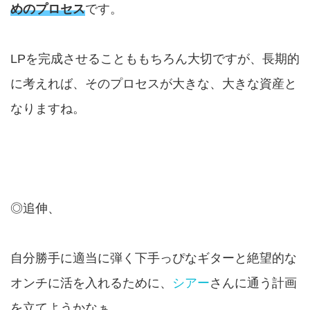
めのプロセス
です。
LPを完成させることももちろん大切ですが、長期的
に考えれば、そのプロセスが大きな、大きな資産と
なりますね。
◎追伸、
自分勝手に適当に弾く下手っぴなギターと絶望的な
オンチに活を入れるために、
シアー
さんに通う計画
を立てようかなぁ。