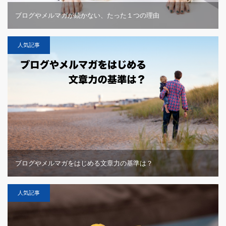
ブログやメルマガが続かない、たった１つの理由
人気記事
ブログやメルマガをはじめる文章力の基準は？
人気記事