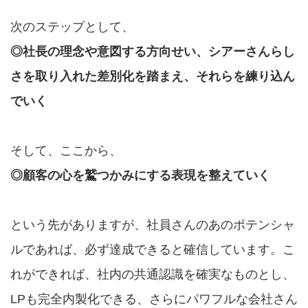
次のステップとして、
◎社長の理念や意図する方向せい、シアーさんらし
さを取り入れた差別化を踏まえ、それらを練り込ん
でいく
そして、ここから、
◎顧客の心を鷲つかみにする表現を整えていく
という先がありますが、社員さんのあのポテンシャ
ルであれば、必ず達成できると確信しています。こ
れができれば、社内の共通認識を確実なものとし、
LPも完全内製化できる、さらにパワフルな会社さん