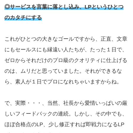
◎サービスを言葉に落とし込み、LPというひとつ
のカタチにする
これがひとつの大きなゴールですから、正直、文章
にもセールスにも縁遠い人たちが、たった１日で、
ゼロからそれだけのプロ級のクオリティに仕上げる
のは、ムリだと思っていました。それができるな
ら、素人が１日でプロになれちゃいますからね。
で、実際・・・、当然、社長から愛情いっぱいの厳
しいフィードバックの連続。しかし、その中でも、
ほぼ合格点のLP、少し修正すれば即戦力になるLP