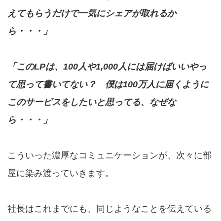
えてもらうだけで一気にシェアが取れるか
ら・・・」
「このLPは、100人や1,000人には届けばいいやっ
て思って書いてない？ 僕は100万人に届くように
このサービスをしたいと思ってる、なぜな
ら・・・」
こういった濃厚なコミュニケーションが、次々に部
屋に染み渡っていきます。
社長はこれまでにも、同じようなことを伝えている