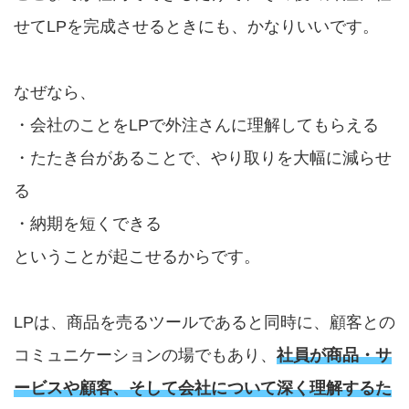
せてLPを完成させるときにも、かなりいいです。
なぜなら、
・会社のことをLPで外注さんに理解してもらえる
・たたき台があることで、やり取りを大幅に減らせ
る
・納期を短くできる
ということが起こせるからです。
LPは、商品を売るツールであると同時に、顧客との
コミュニケーションの場でもあり、
社員が商品・サ
ービスや顧客、そして会社について深く理解するた