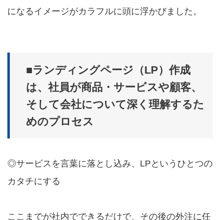
になるイメージがカラフルに頭に浮かびました。
■ランディングページ（LP）作成
は、社員が商品・サービスや顧客、
そして会社について深く理解するた
めのプロセス
◎サービスを言葉に落とし込み、LPというひとつの
カタチにする
ここまでが社内でできるだけで、その後の外注に任