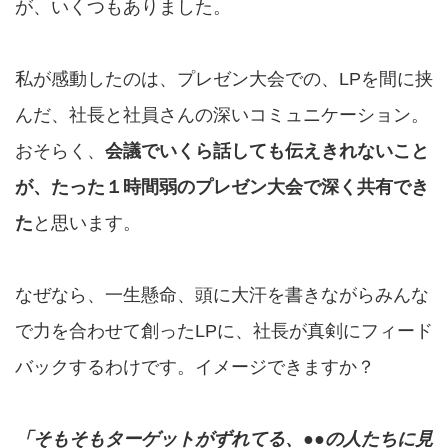
が、いくつもありました。
私が感動したのは、プレゼン大会での、LPを間に挟
んだ、社長と社員さんの深いコミュニケーション。
おそらく、
会議でいくら話しても伝えきれないこと
が、たった１時間弱のプレゼン大会で深く共有でき
た
と思います。
なぜなら、一生懸命、頭に大汗を書きながらみんな
で力を合わせて創ったLPに、社長が真剣にフィード
バックするわけです。イメージできますか？
「そもそもターゲットがずれてる、●●の人たちに見