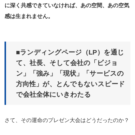
に深く共感できていなければ、あの空間、あの空気
感は生まれません。
■ランディングページ（LP）を通じ
て、社長、そして会社の「ビジョ
ン」「強み」「現状」「サービスの
方向性」が、とんでもないスピード
で会社全体にいきわたる
さて、その運命のプレゼン大会はどうだったのか？