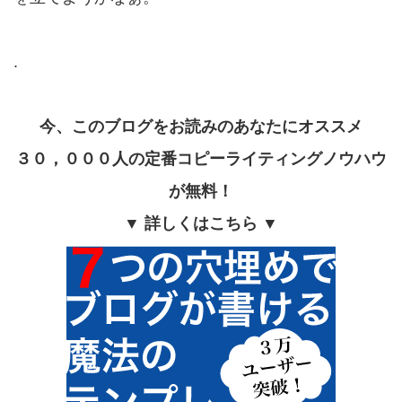
.
今、このブログをお読みのあなたにオススメ
３０，０００人の定番コピーライティングノウハウ
が無料！
▼ 詳しくはこちら ▼