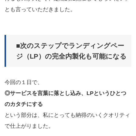
とも言っていただきました。
■次のステップでランディングペー
ジ（LP）の完全内製化も可能になる
今回の１日で、
◎サービスを言葉に落とし込み、LPというひとつ
のカタチにする
という部分は、私にとっても納得のいくクオリティ
で仕上がりました。