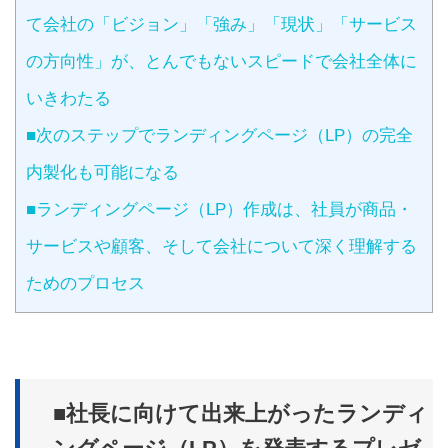
て会社の「ビジョン」「強み」「現状」「サービス
の方向性」が、とんでもないスピードで会社全体に
いきわたる
■次のステップでランディングページ（LP）の完全
内製化も可能になる
■ランディングページ（LP）作成は、社員が商品・
サービスや顧客、そして会社について深く理解する
ためのプロセス
■社長に向けて出来上がったランディ