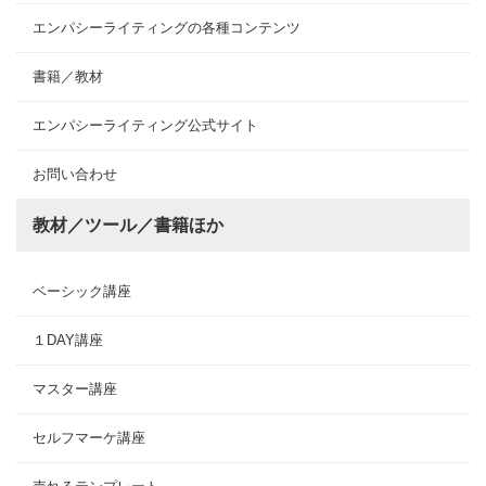
エンパシーライティングの各種コンテンツ
書籍／教材
エンパシーライティング公式サイト
お問い合わせ
教材／ツール／書籍ほか
ベーシック講座
１DAY講座
マスター講座
セルフマーケ講座