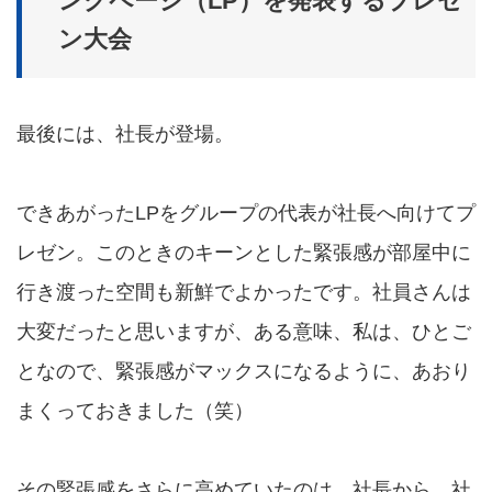
ングページ（LP）を発表するプレゼ
ン大会
最後には、社長が登場。
できあがったLPをグループの代表が社長へ向けてプ
レゼン。このときのキーンとした緊張感が部屋中に
行き渡った空間も新鮮でよかったです。社員さんは
大変だったと思いますが、ある意味、私は、ひとご
となので、緊張感がマックスになるように、あおり
まくっておきました（笑）
その緊張感をさらに高めていたのは、社長から、社