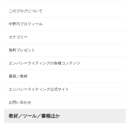
このブログについて
中野巧プロフィール
カテゴリー
無料プレゼント
エンパシーライティングの各種コンテンツ
書籍／教材
エンパシーライティング公式サイト
お問い合わせ
教材／ツール／書籍ほか