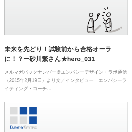
未来を先どり！試験前から合格オーラ
に！？ー砂川繁さん★hero_031
メルマガバックナンバー＠エンパシーデザイン・ラボ通信
（2015年2月19日）より文／インタビュー：エンパシーラ
イティング・コーチ…