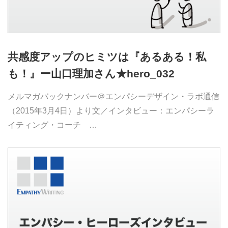
共感度アップのヒミツは『あるある！私
も！』ー山口理加さん★hero_032
メルマガバックナンバー＠エンパシーデザイン・ラボ通信
（2015年3月4日）より文／インタビュー：エンパシーラ
イティング・コーチ …