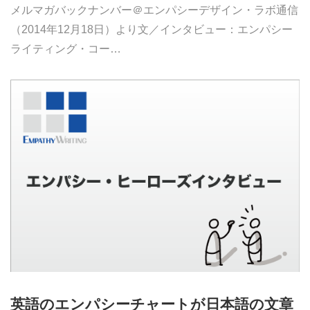
メルマガバックナンバー＠エンパシーデザイン・ラボ通信
（2014年12月18日）より文／インタビュー：エンパシー
ライティング・コー…
英語のエンパシーチャートが日本語の文章