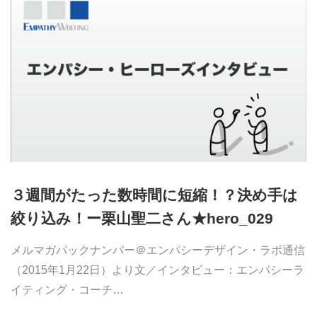
３週間がたった数時間に短縮！？決め手は
絞り込み！ー栗山聖二さん★hero_029
メルマガバックナンバー＠エンパシーデザイン・ラボ通信
（2015年1月22日）より文／インタビュー：エンパシーラ
イティング・コーチ…