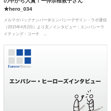
の中から入賞！ー仲宗根敦子さん
★hero_034
メルマガバックナンバー＠エンパシーデザイン・ラボ通信
（2015年4月2日）より文／インタビュー：エンパシーラ
イティング・コーチ …