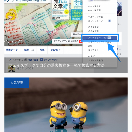
フェイスブックで自分の過去投稿を一発で検索する方法
人気記事