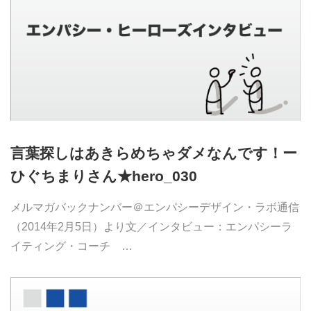
言葉探しはあきらめちゃダメなんです！ー
ひぐちまりさん★hero_030
メルマガバックナンバー＠エンパシーデザイン・ラボ通信
（2014年2月5日）より文／インタビュー：エンパシーラ
イティング・コーチ …