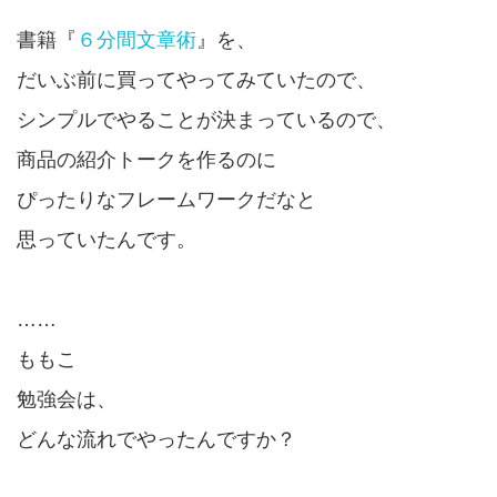
書籍『
６分間文章術
』を、
だいぶ前に買ってやってみていたので、
シンプルでやることが決まっているので、
商品の紹介トークを作るのに
ぴったりなフレームワークだなと
思っていたんです。
……
ももこ
勉強会は、
どんな流れでやったんですか？