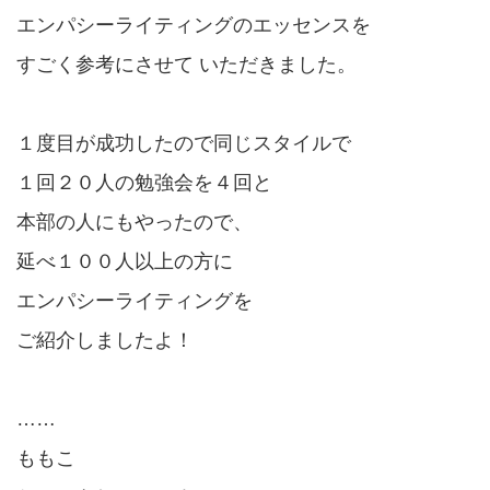
エンパシーライティングのエッセンスを
すごく参考にさせて いただきました。
１度目が成功したので同じスタイルで
１回２０人の勉強会を４回と
本部の人にもやったので、
延べ１００人以上の方に
エンパシーライティングを
ご紹介しましたよ！
……
ももこ