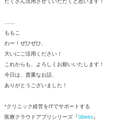
たくさん活用させていただくと思います！
……
ももこ
わー！ぜひぜひ、
大いにご活用ください！
これからも、よろしくお願いいたします！
今日は、貴重なお話、
ありがとうございました！
*クリニック経営をITでサポートする
医療クラウドアプリシリーズ『
3Bees
』