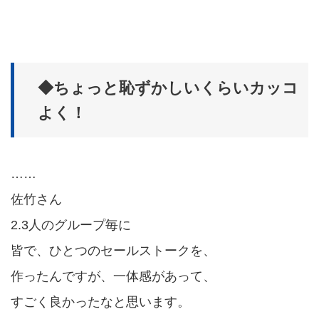
◆ちょっと恥ずかしいくらいカッコ
よく！
……
佐竹さん
2.3人のグループ毎に
皆で、ひとつのセールストークを、
作ったんですが、一体感があって、
すごく良かったなと思います。