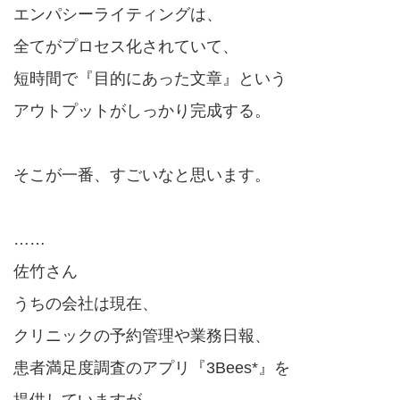
エンパシーライティングは、
全てがプロセス化されていて、
短時間で『目的にあった文章』という
アウトプットがしっかり完成する。
そこが一番、すごいなと思います。
……
佐竹さん
うちの会社は現在、
クリニックの予約管理や業務日報、
患者満足度調査のアプリ『3Bees*』を