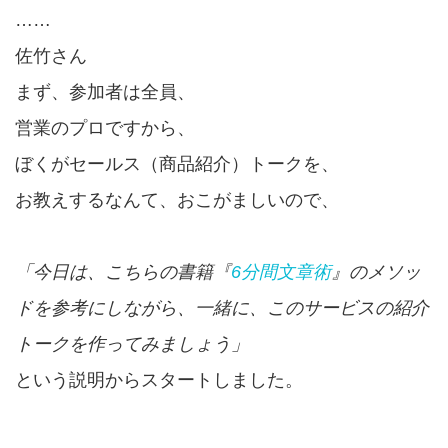
……
佐竹さん
まず、参加者は全員、
営業のプロですから、
ぼくがセールス（商品紹介）トークを、
お教えするなんて、おこがましいので、
「今日は、こちらの書籍『
6分間文章術
』のメソッ
ドを参考にしながら、一緒に、このサービスの紹介
トークを作ってみましょう」
という説明からスタートしました。