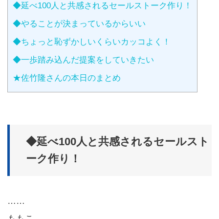
◆延べ100人と共感されるセールストーク作り！
◆やることが決まっているからいい
◆ちょっと恥ずかしいくらいカッコよく！
◆一歩踏み込んだ提案をしていきたい
★佐竹隆さんの本日のまとめ
◆延べ100人と共感されるセールスト
ーク作り！
……
ももこ