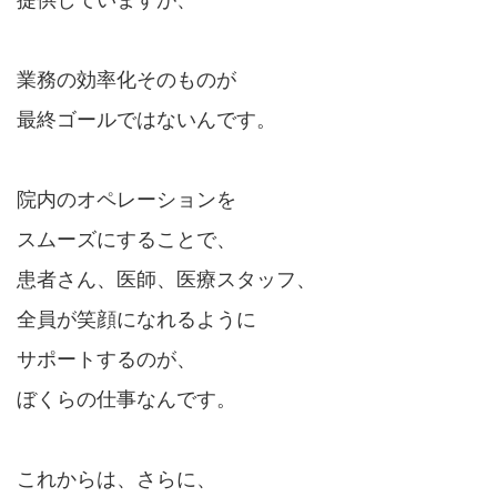
提供していますが、
業務の効率化そのものが
最終ゴールではないんです。
院内のオペレーションを
スムーズにすることで、
患者さん、医師、医療スタッフ、
全員が笑顔になれるように
サポートするのが、
ぼくらの仕事なんです。
これからは、さらに、