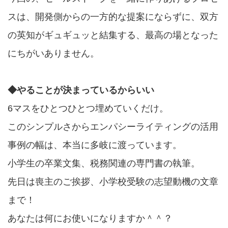
スは、開発側からの一方的な提案にならずに、双方
の英知がギュギュッと結集する、最高の場となった
にちがいありません。
◆やることが決まっているからいい
6マスをひとつひとつ埋めていくだけ。
このシンプルさからエンパシーライティングの活用
事例の幅は、本当に多岐に渡っています。
小学生の卒業文集、税務関連の専門書の執筆。
先日は喪主のご挨拶、小学校受験の志望動機の文章
まで！
あなたは何にお使いになりますか＾＾？