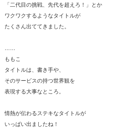
「二代目の挑戦、先代を超えろ！」とか
ワクワクするようなタイトルが
たくさん出ててきました。
……
ももこ
タイトルは、書き手や、
そのサービスの持つ世界観を
表現する大事なところ。
情熱が伝わるステキなタイトルが
いっぱい出ましたね！