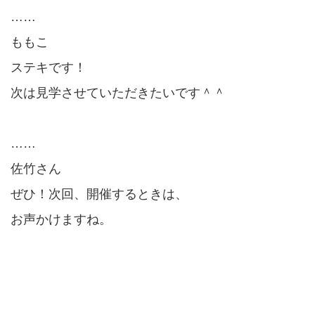
……
ももこ
ステキです！
次は見学させていただきたいです＾＾
……
佐竹さん
ぜひ！次回、開催するときは、
お声かけますね。