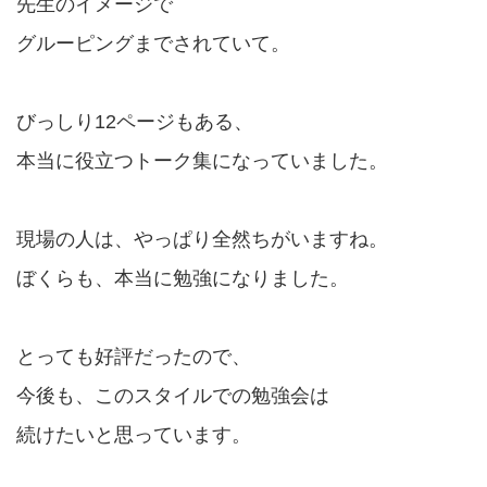
先生のイメージで
グルーピングまでされていて。
びっしり12ページもある、
本当に役立つトーク集になっていました。
現場の人は、やっぱり全然ちがいますね。
ぼくらも、本当に勉強になりました。
とっても好評だったので、
今後も、このスタイルでの勉強会は
続けたいと思っています。