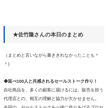
★佐竹隆さんの本日のまとめ
（まとめと言いながら書ききれなかったことも＾
＾)
◆延べ100人と共感されるセールストーク作り！
自社商品を、多くの顧客に届けるには、販売を担う
代理店との、相互の理解と協力が欠かせません。
今回の、セールストークを一緒に作りあげるプロセ