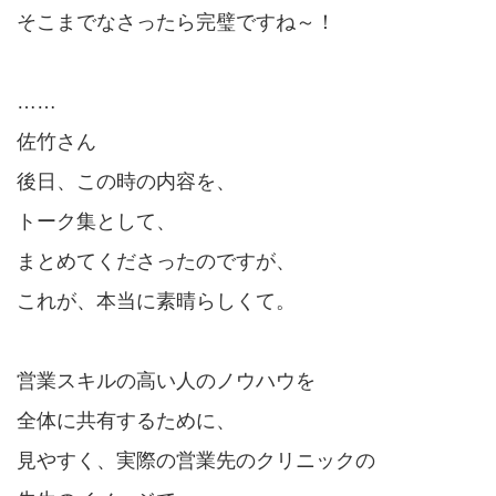
そこまでなさったら完璧ですね～！
……
佐竹さん
後日、この時の内容を、
トーク集として、
まとめてくださったのですが、
これが、本当に素晴らしくて。
営業スキルの高い人のノウハウを
全体に共有するために、
見やすく、実際の営業先のクリニックの