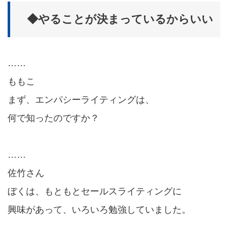
◆やることが決まっているからいい
……
ももこ
まず、エンパシーライティングは、
何で知ったのですか？
……
佐竹さん
ぼくは、もともとセールスライティングに
興味があって、いろいろ勉強していました。