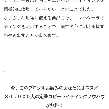
そこで、今後は社内でもエンパシーライティングを
積極的に活用していきたい」とのことでした。
さまざまな用途に使える商品こそ、エンパシーライ
ティングを活用することで、顧客の心に刺さる提案
を生み出すことが出来ます。
.
今、このブログをお読みのあなたにオススメ
３０，０００人の定番コピーライティングノウハウ
が無料！