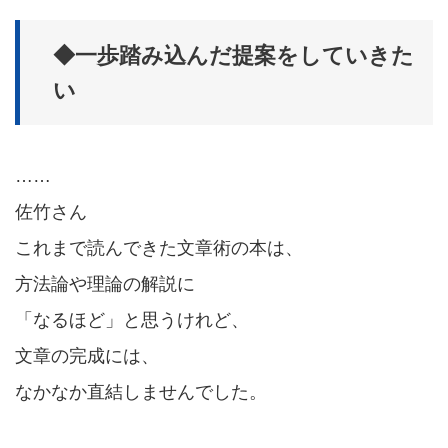
◆一歩踏み込んだ提案をしていきた
い
……
佐竹さん
これまで読んできた文章術の本は、
方法論や理論の解説に
「なるほど」と思うけれど、
文章の完成には、
なかなか直結しませんでした。