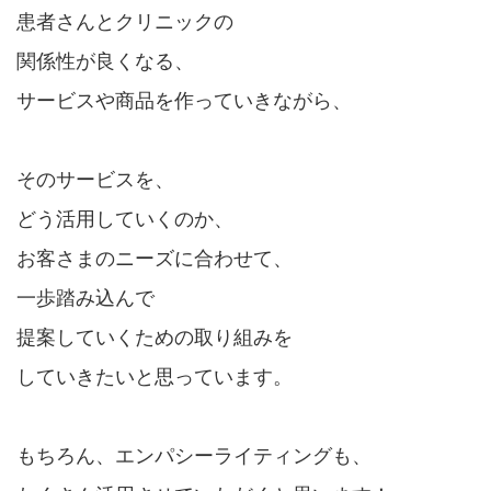
患者さんとクリニックの
関係性が良くなる、
サービスや商品を作っていきながら、
そのサービスを、
どう活用していくのか、
お客さまのニーズに合わせて、
一歩踏み込んで
提案していくための取り組みを
していきたいと思っています。
もちろん、エンパシーライティングも、