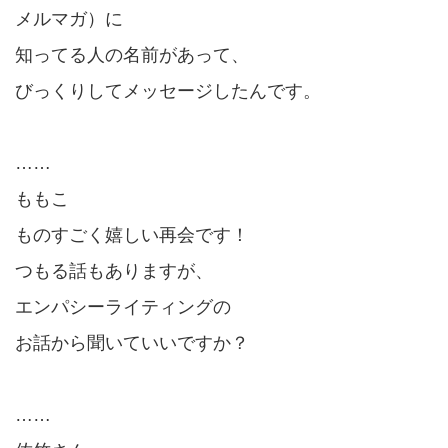
メルマガ）に
知ってる人の名前があって、
びっくりしてメッセージしたんです。
……
ももこ
ものすごく嬉しい再会です！
つもる話もありますが、
エンパシーライティングの
お話から聞いていいですか？
……