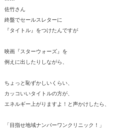
佐竹さん
終盤でセールスレターに
『タイトル』をつけたんですが
映画『スターウォーズ』を
例えに出したりしながら、
ちょっと恥ずかしいくらい、
カッコいいタイトルの方が、
エネルギー上がりますよ！と声かけしたら、
「目指せ地域ナンバーワンクリニック！」