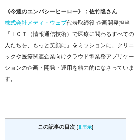
《今週のエンパシーヒーロー》：佐竹隆さん
株式会社メディ・ウェブ
代表取締役 企画開発担当
『ＩＣＴ（情報通信技術）で医療に関わるすべての
人たちを、もっと笑顔に』をミッションに、クリニ
ックや医療関連企業向けクラウド型業務アプリケー
ションの企画・開発・運用を精力的になさっていま
す。
この記事の目次
[
非表示
]