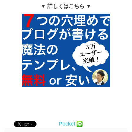
▼ 詳しくはこちら ▼
Pocket