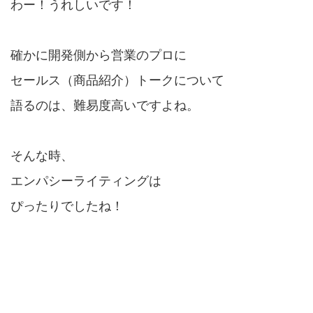
わー！うれしいです！
確かに開発側から営業のプロに
セールス（商品紹介）トークについて
語るのは、難易度高いですよね。
そんな時、
エンパシーライティングは
ぴったりでしたね！