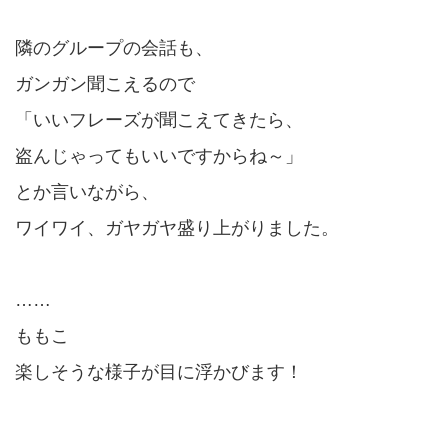
隣のグループの会話も、
ガンガン聞こえるので
「いいフレーズが聞こえてきたら、
盗んじゃってもいいですからね～」
とか言いながら、
ワイワイ、ガヤガヤ盛り上がりました。
……
ももこ
楽しそうな様子が目に浮かびます！
……