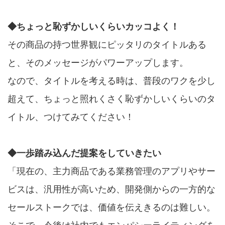
◆ちょっと恥ずかしいくらいカッコよく！
その商品の持つ世界観にピッタリのタイトルある
と、そのメッセージがパワーアップします。
なので、タイトルを考える時は、普段のワクを少し
超えて、ちょっと照れくさく恥ずかしいくらいのタ
イトル、つけてみてください！
◆一歩踏み込んだ提案をしていきたい
「現在の、主力商品である業務管理のアプリやサー
ビスは、汎用性が高いため、開発側からの一方的な
セールストークでは、価値を伝えきるのは難しい。