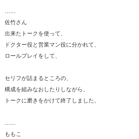
……
佐竹さん
出来たトークを使って、
ドクター役と営業マン役に分かれて、
ロールプレイをして、
セリフが詰まるところの、
構成を組みなおしたりしながら、
トークに磨きをかけて終了しました。
……
ももこ