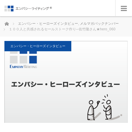
ホーム
エンパシー・ヒーローズインタビュー
,
メルマガバックナンバー
１００人と共感されるセールストーク作り─佐竹隆さん★hero_060
エンパシー・ヒーローズインタビュー