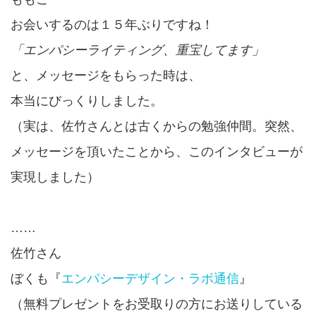
お会いするのは１５年ぶりですね！
「エンパシーライティング、重宝してます」
と、メッセージをもらった時は、
本当にびっくりしました。
（実は、佐竹さんとは古くからの勉強仲間。突然、
メッセージを頂いたことから、このインタビューが
実現しました）
……
佐竹さん
ぼくも『
エンパシーデザイン・ラボ通信
』
（無料プレゼントをお受取りの方にお送りしている