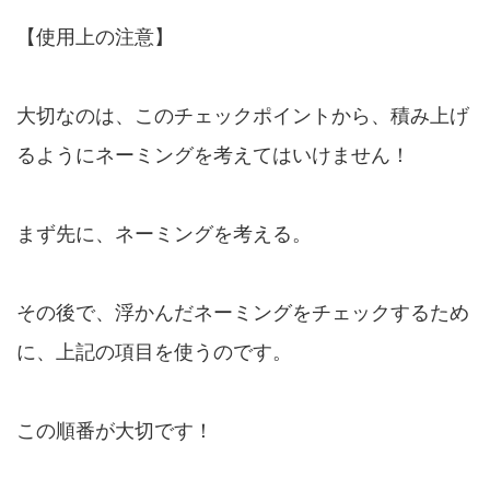
【使用上の注意】
大切なのは、このチェックポイントから、積み上げ
るようにネーミングを考えてはいけません！
まず先に、ネーミングを考える。
その後で、浮かんだネーミングをチェックするため
に、上記の項目を使うのです。
この順番が大切
です！