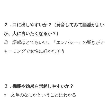
２．口に出しやすいか？（発音してみて語感がよい
か、人に言いたくなるか？）
◎ 語感はとてもいい。「エンパシー」の響きがチ
ャーミングで女性に好かれそう
３．機能や効果を想起しやすいか？
○ 文章のなにかということはわかる