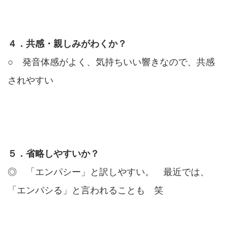
４．共感・親しみがわくか？
○ 発音体感がよく、気持ちいい響きなので、共感
されやすい
５．省略しやすいか？
◎ 「エンパシー」と訳しやすい。 最近では、
「エンパシる」と言われることも 笑