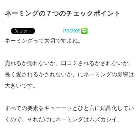
ネーミングの７つのチェックポイント
Pocket
ネーミングって大切ですよね。
売れるか売れないか、口コミされるかされないか、
長く愛されるかされないか、にネーミングの影響は
大きいです。
すべての要素をギューーッと
ひと言に結晶化
してい
くので、それだけにネーミングはムズカシイ。