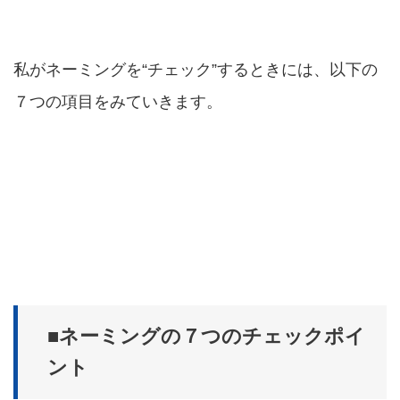
私がネーミングを“チェック”するときには、以下の
７つの項目をみていきます。
■ネーミングの７つのチェックポイ
ント