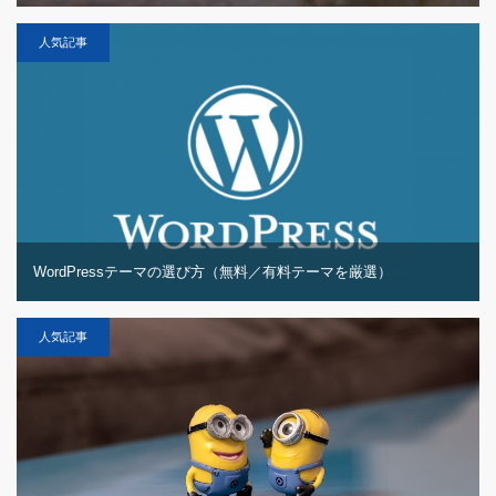
人気記事
WordPressテーマの選び方（無料／有料テーマを厳選）
人気記事