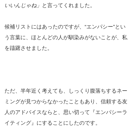
いいんじゃね」
と言ってくれました。
候補リストにはあったのですが、“エンパシー”とい
う言葉に、ほとんどの人が馴染みがないことが、私
を躊躇させました。
ただ、半年近く考えても、しっくり腹落ちするネー
ミングが見つからなかったこともあり、信頼する友
人のアドバイスならと、思い切って『エンパシーラ
イティング』にすることにしたのです。