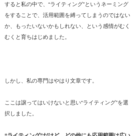
すると私の中で、“ライティング”というネーミング
をすることで、活用範囲を縛ってしまうのではない
か、もったいないかもしれない、という感情がむく
むくと育ちはじめました。
しかし、私の専門はやはり文章です。
ここは譲ってはいけないと思い“ライティング”を選
択しました。
“ライティング”だけど、どの他にも応用範囲は広い