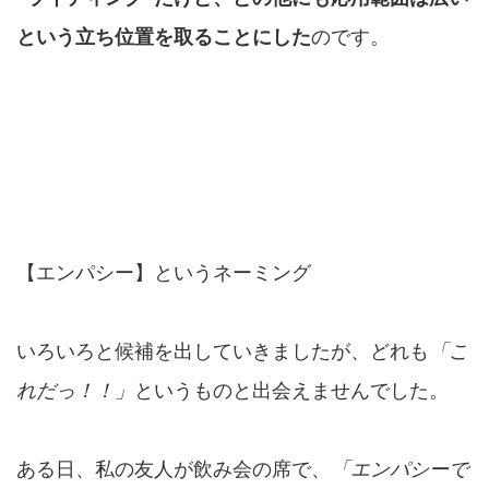
という立ち位置を取ることにした
のです。
【エンパシー】というネーミング
いろいろと候補を出していきましたが、どれも
「こ
れだっ！！」
というものと出会えませんでした。
ある日、私の友人が飲み会の席で、
「エンパシーで