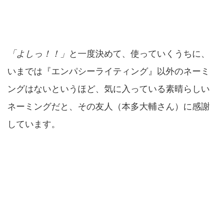
「よしっ！！」
と一度決めて、使っていくうちに、
いまでは『エンパシーライティング』以外のネーミ
ングはないというほど、気に入っている素晴らしい
ネーミングだと、その友人（本多大輔さん）に感謝
しています。