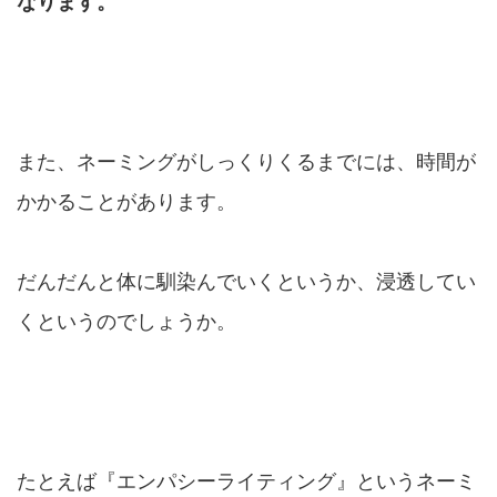
なります。
また、ネーミングがしっくりくるまでには、時間が
かかることがあります。
だんだんと体に馴染んでいくというか、浸透してい
くというのでしょうか。
たとえば『エンパシーライティング』というネーミ