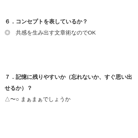
６．コンセプトを表しているか？
◎ 共感を生み出す文章術なのでOK
７．記憶に残りやすいか（忘れないか、すぐ思い出
せるか）？
△〜○ まぁまぁでしょうか