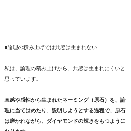
■論理の積み上げでは共感は生まれない
私は、論理の積み上げから、共感は生まれにくいと
思っています。
直感や感性から生まれたネーミング（原石）を、論
理に当てはめたり、説明しようとする過程で、原石
は磨かれながら、ダイヤモンドの輝きをもつように