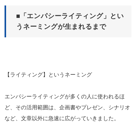
■「エンパシーライティング」とい
うネーミングが生まれるまで
【ライティング】というネーミング
エンパシーライティングが多くの人に使われるほ
ど、その活用範囲は、企画書やプレゼン、シナリオ
など、文章以外に急速に広がっていきました。