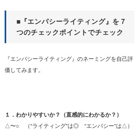
■『エンパシーライティング』を７
つのチェックポイントでチェック
『エンパシーライティング』のネーミングを自己評
価してみます。
１．わかりやすいか？（直感的にわかるか？）
△〜○ （“ライティング”は◎ “エンパシー”は△）