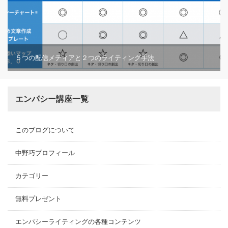
５つの配信メディアと２つのライティング手法
エンパシー講座一覧
このブログについて
中野巧プロフィール
カテゴリー
無料プレゼント
エンパシーライティングの各種コンテンツ