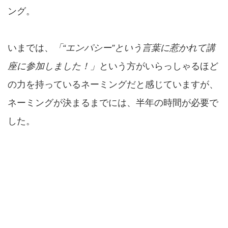
ング。
いまでは、
「“エンパシー”という言葉に惹かれて講
座に参加しました！」
という方がいらっしゃるほど
の力を持っているネーミングだと感じていますが、
ネーミングが決まるまでには、半年の時間が必要で
した。