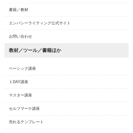
書籍／教材
エンパシーライティング公式サイト
お問い合わせ
教材／ツール／書籍ほか
ベーシック講座
１DAY講座
マスター講座
セルフマーケ講座
売れるテンプレート