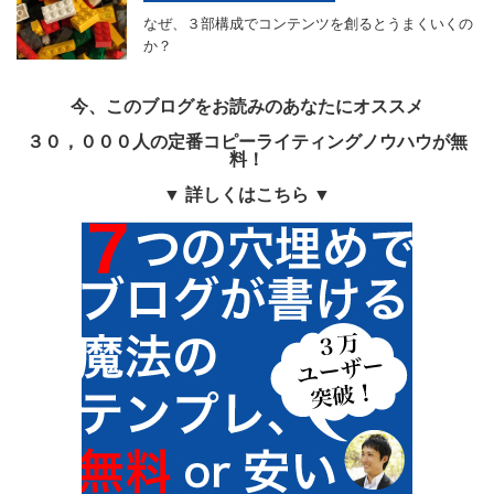
なぜ、３部構成でコンテンツを創るとうまくいくの
か？
今、このブログをお読みのあなたにオススメ
３０，０００人の定番コピーライティングノウハウが無
料！
▼ 詳しくはこちら ▼