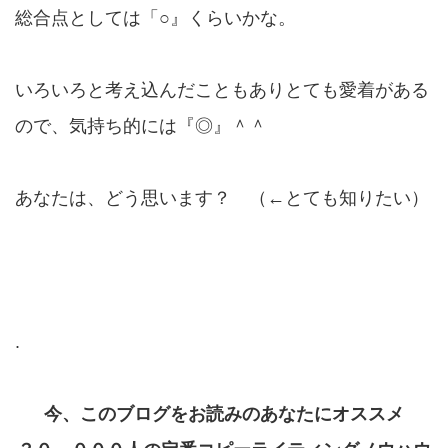
総合点としては「○』くらいかな。
いろいろと考え込んだこともありとても愛着がある
ので、気持ち的には『◎』＾＾
あなたは、どう思います？ （←とても知りたい）
.
今、このブログをお読みのあなたにオススメ