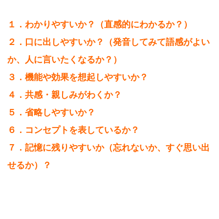
１．わかりやすいか？（直感的にわかるか？）
２．口に出しやすいか？（発音してみて語感がよい
か、人に言いたくなるか？）
３．機能や効果を想起しやすいか？
４．共感・親しみがわくか？
５．省略しやすいか？
６．コンセプトを表しているか？
７．記憶に残りやすいか（忘れないか、すぐ思い出
せるか）？