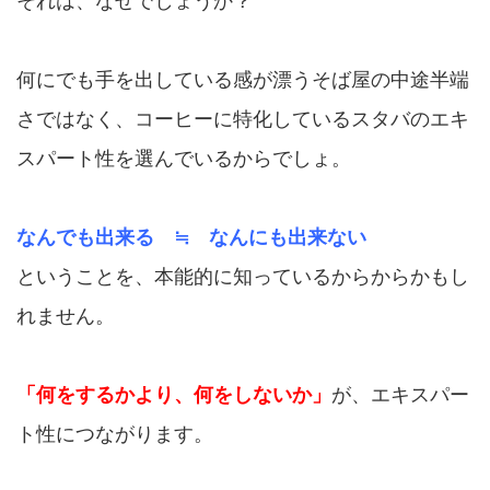
それは、なぜでしょうか？
何にでも手を出している感が漂うそば屋の中途半端
さではなく、コーヒーに特化しているスタバのエキ
スパート性を選んでいるからでしょ。
なんでも出来る ≒ なんにも出来ない
ということを、本能的に知っているからからかもし
れません。
「何をするかより、何をしないか」
が、エキスパー
ト性につながります。