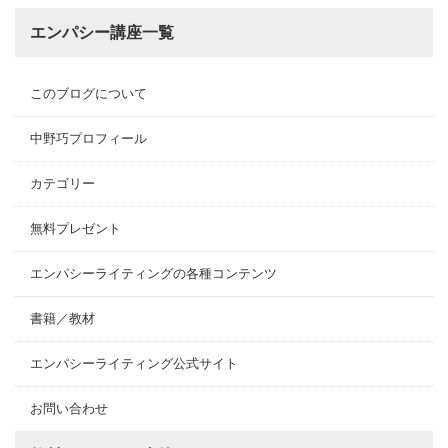
エンパシー講座一覧
このブログについて
中野巧プロフィール
カテゴリー
無料プレゼント
エンパシーライティングの各種コンテンツ
書籍／教材
エンパシーライティング公式サイト
お問い合わせ