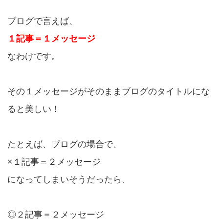
ブログで言えば、
１記事＝１メッセージ
なわけです。
その１メッセージがそのままブログのタイトルにな
ると美しい！
たとえば、ブログの場合で、
×１記事＝２メッセージ
になってしまいそうだったら、
◎２記事＝２メッセージ