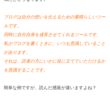
ブログは自分の想いを伝えるための素晴らしいツー
ルです。
同時に自分自身を成長させてくれるツールです。
私がブログを書くときに、いつも意識していること
があります。
それは、読者の方にいかに役に立てていただけるか
を意識することです。
簡単な例ですが、読んだ感覚が違いますよね？