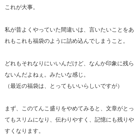
これが大事。
私が昔よくやっていた間違いは、言いたいことをあ
れもこれも福袋のように詰め込んでしまうこと。
どれもそれなりにいいんだけど、なんか印象に残ら
ないんだよねぇ。みたいな感じ。
（最近の福袋は、とってもいいらしいですが）
まず、このてんこ盛りをやめてみると、文章がとっ
てもスリムになり、伝わりやすく、記憶にも残りや
すくなります。