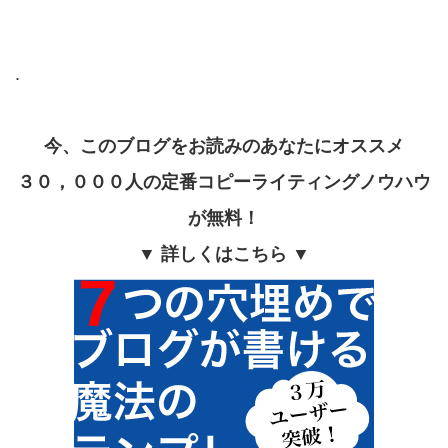
.
今、このブログをお読みのあなたにオススメ
３０，０００人の定番コピーライティングノウハウ
が無料！
▼ 詳しくはこちら ▼