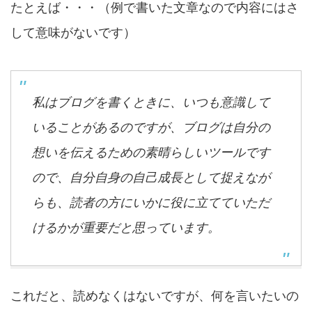
たとえば・・・（例で書いた文章なので内容にはさ
して意味がないです）
私はブログを書くときに、いつも意識して
いることがあるのですが、ブログは自分の
想いを伝えるための素晴らしいツールです
ので、自分自身の自己成長として捉えなが
らも、読者の方にいかに役に立てていただ
けるかが重要だと思っています。
これだと、読めなくはないですが、何を言いたいの