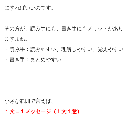
にすればいいのです。
その方が、読み手にも、書き手にもメリットがあり
ますよね。
・読み手：読みやすい、理解しやすい、覚えやすい
・書き手：まとめやすい
小さな範囲で言えば、
１文＝１メッセージ（１文１意）