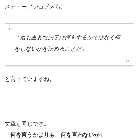
スティーブジョブスも、
「最も重要な決定は何をするかではなく何
をしないかを決めることだ」
と言っていますね。
文章も同じです。
「何を言うかよりも、何を言わないか」