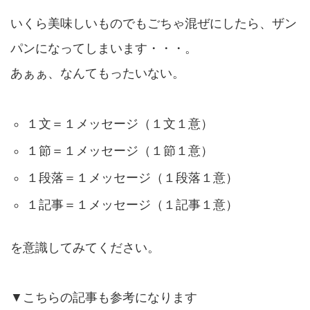
いくら美味しいものでもごちゃ混ぜにしたら、ザン
パンになってしまいます・・・。
あぁぁ、なんてもったいない。
１文＝１メッセージ（１文１意）
１節＝１メッセージ（１節１意）
１段落＝１メッセージ（１段落１意）
１記事＝１メッセージ（１記事１意）
を意識してみてください。
▼こちらの記事も参考になります