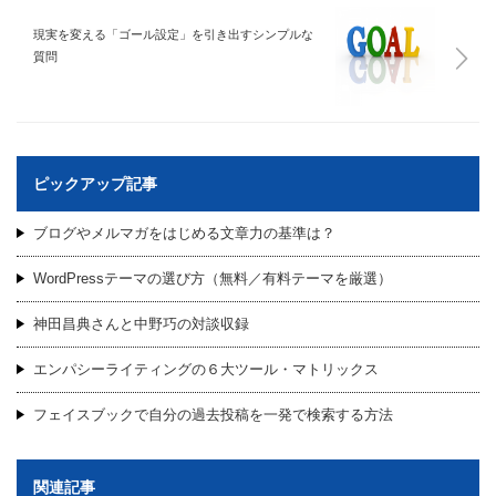
現実を変える「ゴール設定」を引き出すシンプルな
質問
ピックアップ記事
ブログやメルマガをはじめる文章力の基準は？
WordPressテーマの選び方（無料／有料テーマを厳選）
神田昌典さんと中野巧の対談収録
エンパシーライティングの６大ツール・マトリックス
フェイスブックで自分の過去投稿を一発で検索する方法
関連記事