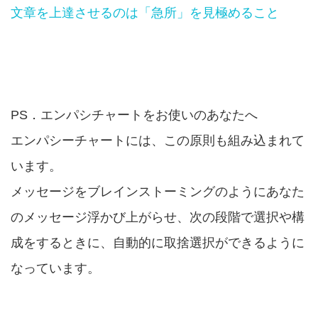
文章を上達させるのは「急所」を見極めること
PS．エンパシチャートをお使いのあなたへ
エンパシーチャートには、この原則も組み込まれて
います。
メッセージをブレインストーミングのようにあなた
のメッセージ浮かび上がらせ、次の段階で選択や構
成をするときに、自動的に取捨選択ができるように
なっています。