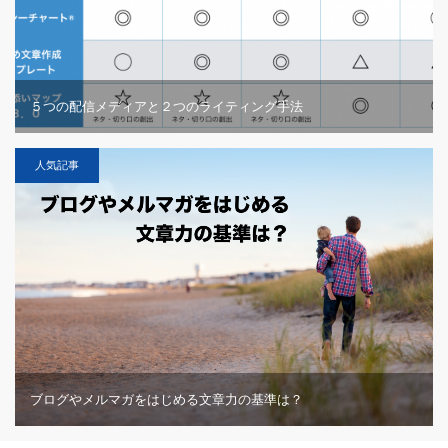
５つの配信メディアと２つのライティング手法
人気記事
ブログやメルマガをはじめる文章力の基準は？