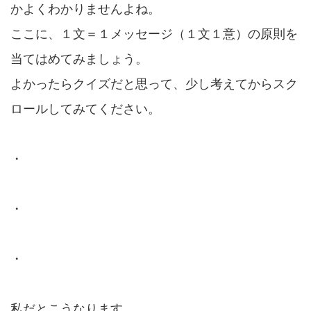
かよくわかりませんよね。
ここに、１文＝１メッセージ（１文１意）の原則を
当てはめてみましょう。
よかったらクイズだと思って、少し考えてからスク
ロールしてみてください。
・
・
・
私だとこうなります。