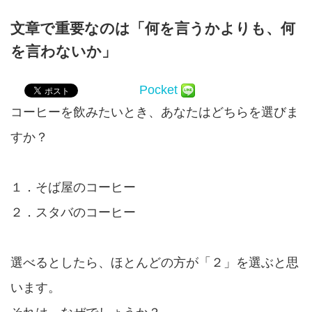
文章で重要なのは「何を言うかよりも、何
を言わないか」
Pocket
コーヒーを飲みたいとき、あなたはどちらを選びま
すか？
１．そば屋のコーヒー
２．スタバのコーヒー
選べるとしたら、ほとんどの方が「２」を選ぶと思
います。