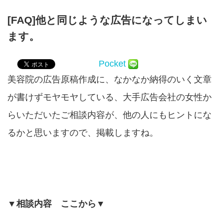
[FAQ]他と同じような広告になってしまい
ます。
Pocket
美容院の広告原稿作成に、なかなか納得のいく文章
が書けずモヤモヤしている、大手広告会社の女性か
らいただいたご相談内容が、他の人にもヒントにな
るかと思いますので、掲載しますね。
▼相談内容 ここから▼