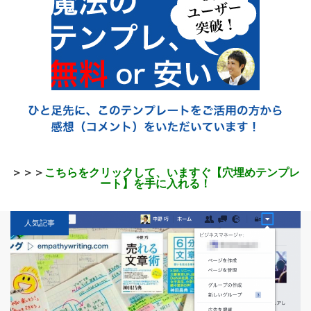
＞＞＞
こちらをクリックして、いますぐ【穴埋めテンプレ
ート】を手に入れる！
人気記事