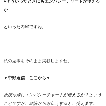
●そういったときにもエンパシーチャートが使える
か
といった内容ですね。
私の返事をそのまま掲載しますね。
▼中野返信 ここから▼
原稿作成にエンパシーチャートが使えるか？という
ことですが、結論からお伝えすると、使えます。