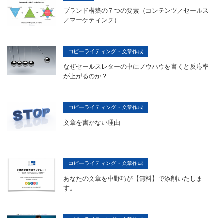
ブランド構築の７つの要素（コンテンツ／セールス
／マーケティング）
コピーライティング・文章作成
なぜセールスレターの中にノウハウを書くと反応率
が上がるのか？
コピーライティング・文章作成
文章を書かない理由
コピーライティング・文章作成
あなたの文章を中野巧が【無料】で添削いたしま
す。