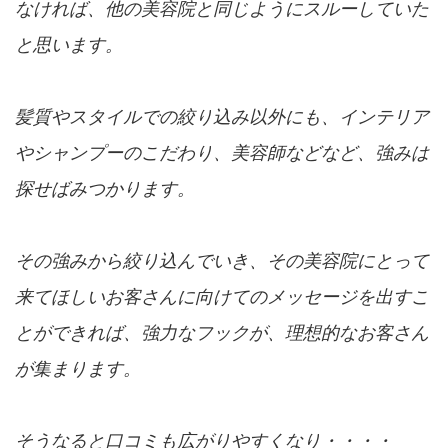
なければ、他の美容院と同じようにスルーしていた
と思います。
髪質やスタイルでの絞り込み以外にも、インテリア
やシャンプーのこだわり、美容師などなど、強みは
探せばみつかります。
その強みから絞り込んでいき、その美容院にとって
来てほしいお客さんに向けてのメッセージを出すこ
とができれば、強力なフックが、理想的なお客さん
が集まります。
そうなると口コミも広がりやすくなり・・・・