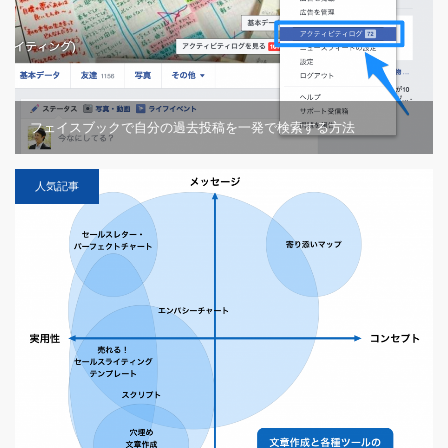
フェイスブックで自分の過去投稿を一発で検索する方法
人気記事