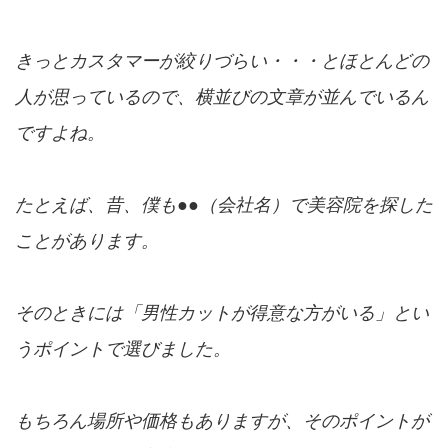
きっとカスタマーが絞りづらい・・・とほとんどの
人が思っているので、横並びの文章が並んでいるん
ですよね。
たとえば、昔、僕も●●（会社名）で美容院を探した
ことがあります。
そのときには「男性カットが得意な方がいる」とい
うポイントで選びました。
もちろん場所や価格もありますが、そのポイントが