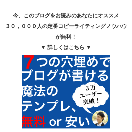
今、このブログをお読みのあなたにオススメ
３０，０００人の定番コピーライティングノウハウ
が無料！
▼ 詳しくはこちら ▼