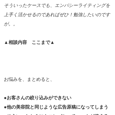
そういったケースでも、エンパシーライティングを
上手く活かせるのであればぜひ！勉強したいのです
が。。
▲相談内容 ここまで▲
お悩みを、まとめると、
●お客さんの絞り込みができない
●他の美容院と同じような広告原稿になってしまう