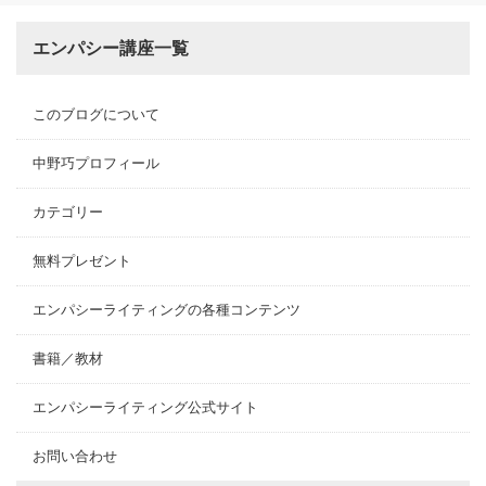
エンパシー講座一覧
このブログについて
中野巧プロフィール
カテゴリー
無料プレゼント
エンパシーライティングの各種コンテンツ
書籍／教材
エンパシーライティング公式サイト
お問い合わせ