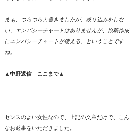
まぁ、つらつらと書きましたが、絞り込みをしな
い、エンパシーチャートはありませんが、原稿作成
にエンパシーチャートが使える、ということです
ね。
▲中野返信 ここまで▲
センスのよい女性なので、上記の文章だけで、こん
なお返事をいただきました。