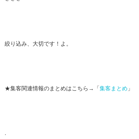
絞り込み、大切です！
よ。
★集客関連情報のまとめはこちら→「
集客まとめ
」
.