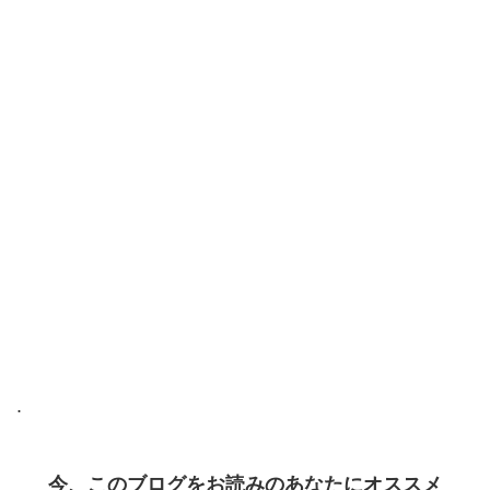
.
今、このブログをお読みのあなたにオススメ