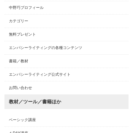
中野巧プロフィール
カテゴリー
無料プレゼント
エンパシーライティングの各種コンテンツ
書籍／教材
エンパシーライティング公式サイト
お問い合わせ
教材／ツール／書籍ほか
ベーシック講座