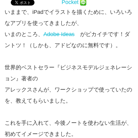
Pocket
いままで、iPadでイラストを描くために、いろいろ
なアプリを使ってきましたが、
いまのところ、
Adobe Ideas
がピカイチです！ダ
ントツ！（しかも、アドビなのに無料です）。
世界的ベストセラー『ビジネスモデルジェネレーシ
ョン』著者の
アレックスさんが、ワークショップで使っていたの
を、教えてもらいました。
これを手に入れて、今後ノートを使わない生活が、
初めてイメージできました。