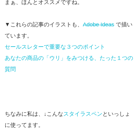
まぁ、ほんとオススメですね。
▼これらの記事のイラストも、
Adobe Ideas
で描い
ています。
セールスレターで重要な３つのポイント
あなたの商品の「ウリ」をみつける、たった１つの
質問
ちなみに私は、↓こんな
スタイラスペン
といっしょ
に使ってます。