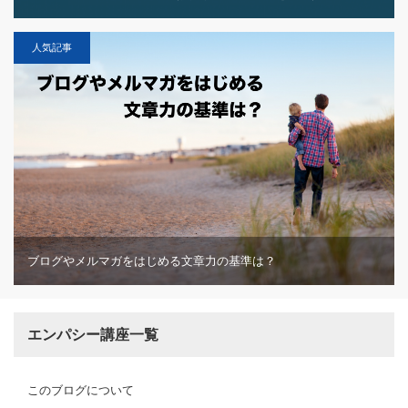
人気記事
ブログやメルマガをはじめる文章力の基準は？
エンパシー講座一覧
このブログについて