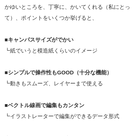
かゆいところを、丁寧に、かいてくれる（私にとっ
て）、ポイントをいくつか挙げると、
■キャンパスサイズがでかい
┗紙でいうと模造紙くらいのイメージ
■シンプルで操作性もGOOD（十分な機能）
┗動きもスムーズ、レイヤーまで使える
■ベクトル線画で編集もカンタン
┗イラストレーターで編集ができるデータ形式