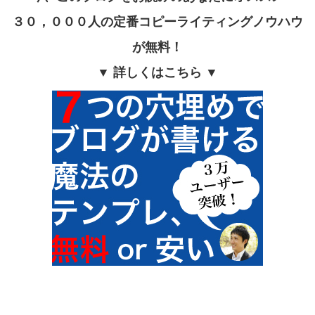
３０，０００人の定番コピーライティングノウハウ
が無料！
▼ 詳しくはこちら ▼