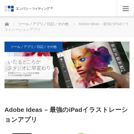
ホーム
ツール／アプリ／日記／その他
Adobe Ideas – 最強のiPadイラ
ストレーションアプリ
ツール／アプリ／日記／その他
Adobe Ideas – 最強のiPadイラストレーシ
ョンアプリ