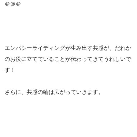
＠＠＠
エンパシーライティングが生み出す共感が、だれか
のお役に立てていることが伝わってきてうれしいで
す！
さらに、共感の輪は広がっていきます。