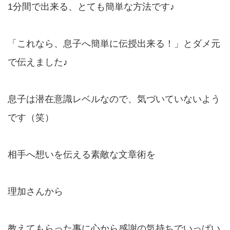
1分間で出来る、とても簡単な方法です♪
「これなら、息子へ簡単に伝授出来る！」とダメ元
で伝えました♪
息子は潜在意識レベルなので、気づいていないよう
です（笑）
相手へ想いを伝える素敵な文章術を
理加さんから
教えてもらった事に心から感謝の気持ちでいっぱい