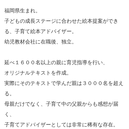
福岡県生まれ。
子どもの成長ステージに合わせた絵本提案ができ
る、子育て絵本アドバイザー。
幼児教材会社に在職後、独立。
延べ１６００名以上の親に育児指導を行い、
オリジナルテキストを作成。
実際にそのテキストで学んだ親は３０００名を超え
る。
母親だけでなく、子育て中の父親からも感想が届
く、
子育てアドバイザーとしては非常に稀有な存在。