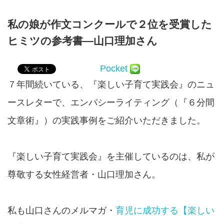
私の娘が作文コンクールで２位を受賞した
ヒミツの参考書—山口理加さん
Pocket
７年間続いている、『楽しい子育て実践会』のニュ
ースレターで、エンパシーライティング（『６分間
文章術』）の実践事例をご紹介いただきました。
『楽しい子育て実践会』を主催しているのは、私が
尊敬する女性経営者・山口理加さん。
私も山口さんのメルマガ・
育児に成功する【楽しい