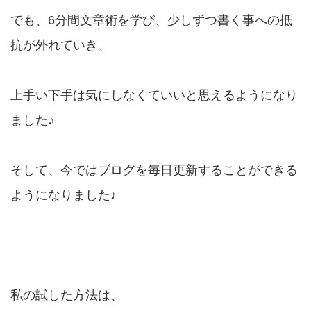
でも、6分間文章術を学び、少しずつ書く事への抵
抗が外れていき、
上手い下手は気にしなくていいと思えるようになり
ました♪
そして、今ではブログを毎日更新することができる
ようになりました♪
私の試した方法は、