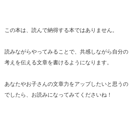
この本は、読んで納得する本ではありません。
読みながらやってみることで、共感しながら自分の
考えを伝える文章を書けるようになります。
あなたやお子さんの文章力をアップしたいと思うの
でしたら、お読みになってみてくださいね！