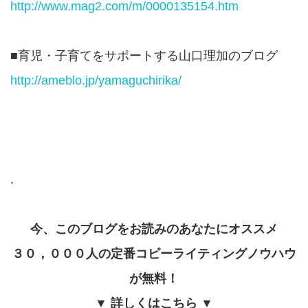
http://www.mag2.com/m/0000135154.htm
■育児・子育てをサポートする山口理加のブログ
http://ameblo.jp/yamaguchirika/
.
今、このブログをお読みのあなたにオススメ
３０，０００人の定番コピーライティングノウハウ
が無料！
▼ 詳しくはこちら ▼