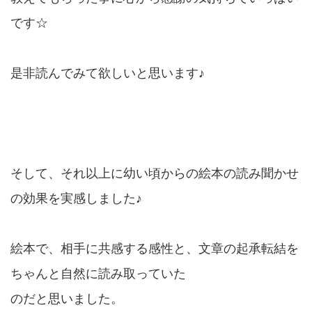
です☆
是非読んでみて欲しいと思います♪
そして、それ以上に幼い頃からの絵本の読み聞かせ
の効果を実感しました♪
絵本で、相手に共感する感性と、文章の起承転結を
ちゃんと自然に読み取っていた
のだと思いました。