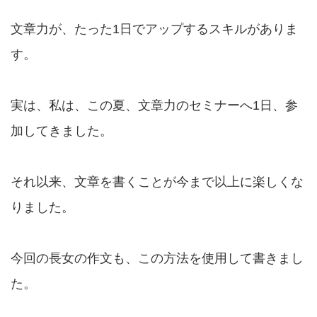
文章力が、たった1日でアップするスキルがありま
す。
実は、私は、この夏、文章力のセミナーへ1日、参
加してきました。
それ以来、文章を書くことが今まで以上に楽しくな
りました。
今回の長女の作文も、この方法を使用して書きまし
た。