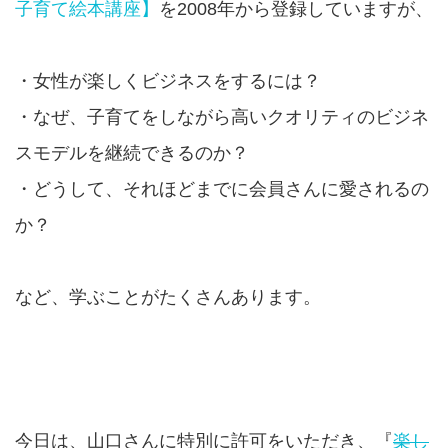
子育て絵本講座】
を2008年から登録していますが、
・女性が楽しくビジネスをするには？
・なぜ、子育てをしながら高いクオリティのビジネ
スモデルを継続できるのか？
・どうして、それほどまでに会員さんに愛されるの
か？
など、学ぶことがたくさんあります。
今日は、山口さんに特別に許可をいただき、『
楽し