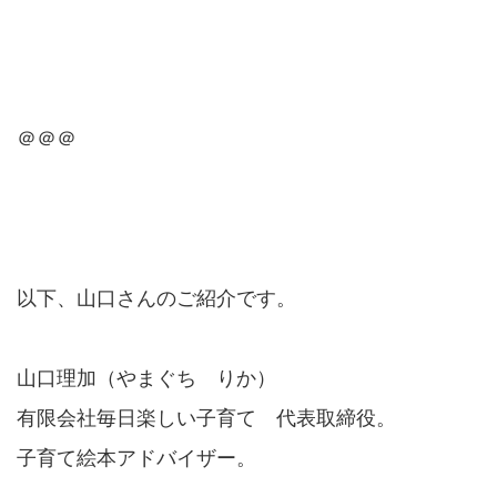
＠＠＠
以下、山口さんのご紹介です。
山口理加（やまぐち りか）
有限会社毎日楽しい子育て 代表取締役。
子育て絵本アドバイザー。