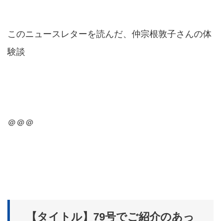
このニュースレターを読んだ、仲宗根敦子さんの体
験談
＠＠＠
【タイトル】79号でご紹介のあっ