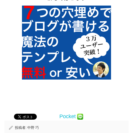
Pocket
投稿者:
中野 巧