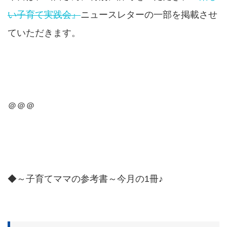
い子育て実践会』
ニュースレターの一部を掲載させ
ていただきます。
＠＠＠
◆～子育てママの参考書～今月の1冊♪