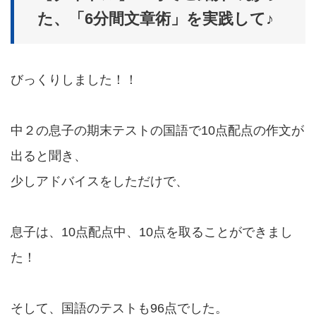
た、「6分間文章術」を実践して♪
びっくりしました！！
中２の息子の期末テストの国語で10点配点の作文が
出ると聞き、
少しアドバイスをしただけで、
息子は、10点配点中、10点を取ることができまし
た！
そして、国語のテストも96点でした。