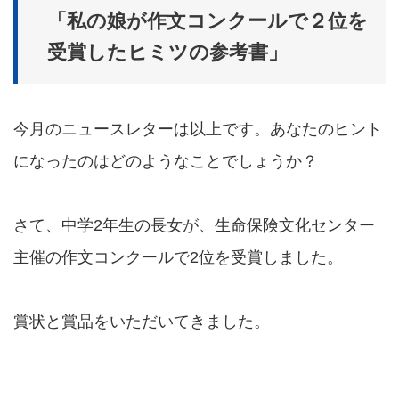
「私の娘が作文コンクールで２位を
受賞したヒミツの参考書」
今月のニュースレターは以上です。あなたのヒント
になったのはどのようなことでしょうか？
さて、中学2年生の長女が、生命保険文化センター
主催の作文コンクールで2位を受賞しました。
賞状と賞品をいただいてきました。