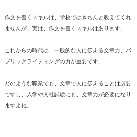
作文を書くスキルは、学校ではきちんと教えてくれ
ませんが、実は、作文を書くスキルはあります。
これからの時代は、一般的な人に伝える文章力、パ
ブリックライティングの力が重要です。
どのような職業でも、文章で人に伝えることは必要
ですし、入学や入社試験にも、文章力が必要になり
ますよね。