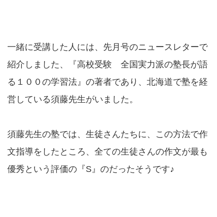
一緒に受講した人には、先月号のニュースレターで
紹介しました、『高校受験 全国実力派の塾長が語
る１００の学習法』の著者であり、北海道で塾を経
営している須藤先生がいました。
須藤先生の塾では、生徒さんたちに、この方法で作
文指導をしたところ、全ての生徒さんの作文が最も
優秀という評価の『S』のだったそうです♪