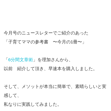
今月号のニュースレターでご紹介のあった
「子育てママの参考書 〜今月の1冊〜」
「
6分間文章術
」を理加さんから、
以前 紹介して頂き、早速本を購入しました。
そして、メソットが本当に簡単で、素晴らしいと実
感して、
私なりに実践してみました。