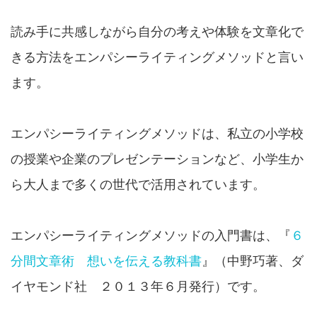
読み手に共感しながら自分の考えや体験を文章化で
きる方法をエンパシーライティングメソッドと言い
ます。
エンパシーライティングメソッドは、私立の小学校
の授業や企業のプレゼンテーションなど、小学生か
ら大人まで多くの世代で活用されています。
エンパシーライティングメソッドの入門書は、『
６
分間文章術 想いを伝える教科書
』（中野巧著、ダ
イヤモンド社 ２０１３年６月発行）です。