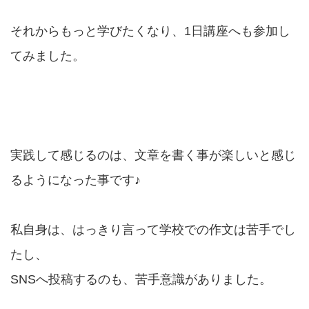
それからもっと学びたくなり、1日講座へも参加し
てみました。
実践して感じるのは、文章を書く事が楽しいと感じ
るようになった事です♪
私自身は、はっきり言って学校での作文は苦手でし
たし、
SNSへ投稿するのも、苦手意識がありました。