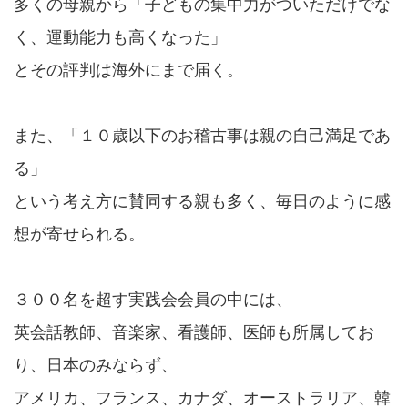
多くの母親から「子どもの集中力がついただけでな
く、運動能力も高くなった」
とその評判は海外にまで届く。
また、「１０歳以下のお稽古事は親の自己満足であ
る」
という考え方に賛同する親も多く、毎日のように感
想が寄せられる。
３００名を超す実践会会員の中には、
英会話教師、音楽家、看護師、医師も所属してお
り、日本のみならず、
アメリカ、フランス、カナダ、オーストラリア、韓