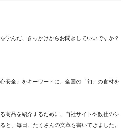
を学んだ、きっかけからお聞きしていいですか？
心安全』をキーワードに、全国の『旬』の食材を
る商品を紹介するために、自社サイトや数社のシ
めると、毎日、たくさんの文章を書いてきました。