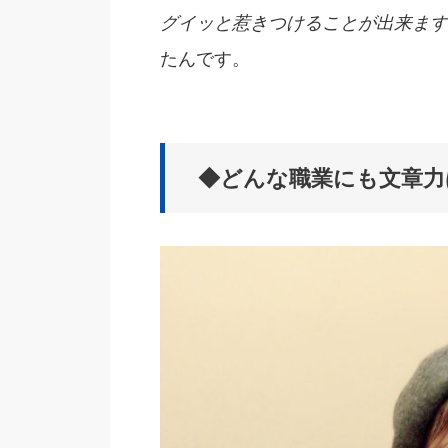
グイッと惹きつけることが出来ます
たんです。
◆どんな職業にも文章力