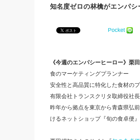
知名度ゼロの林檎がエンパシーで
Pocket
《今週のエンパシーヒーロー》栗田
食のマーケティングプランナー
安全性と高品質に特化した食材のプ
有限会社トランスクリタ取締役社長
昨年から拠点を東京から青森県弘前
けるネットショップ『旬の食卓便』