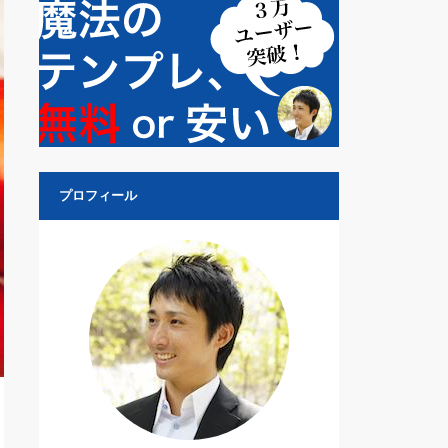
プロフィール