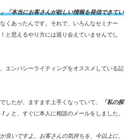
」「本当にお客さんが欲しい情報を発信できてい
なくあったんです。それで、いろんなセミナー
！と思えるやり方には巡り会えていませんでし
、エンパシーライティングをオススメしている記
でしたが、ますます上手くなっていて、
「私の探
！」
と、すぐに本人に相談のメールをしました。
が良いですよ。お客さんの気持ちを、今以上に、