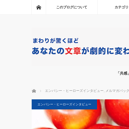
ホーム
このブログについて
カテゴリ
「共感
ホーム
エンパシー・ヒーローズインタビュー
,
メルマガバッ
エンパシー・ヒーローズインタビュー