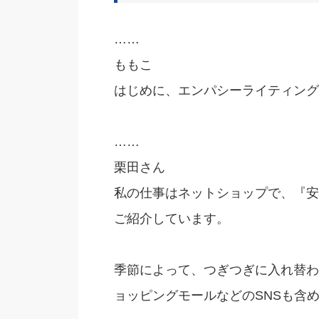
……
ももこ
はじめに、エンパシーライティング
……
栗田さん
私の仕事はネットショップで、『安
ご紹介しています。
季節によって、つぎつぎに入れ替わ
ョッピングモールなどのSNSも含