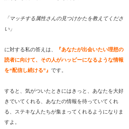
「マッチする属性さんの見つけかたを教えてくださ
い」
に対する私の答えは、
『あなたが出会いたい理想の
読者に向けて、その人がハッピーになるような情報
を“配信し続ける”』
です。
すると、気がついたときにはきっと、あなたを大好
きでいてくれる、あなたの情報を待っていてくれ
る、ステキな人たちが集まってくれるようになりま
すよ。