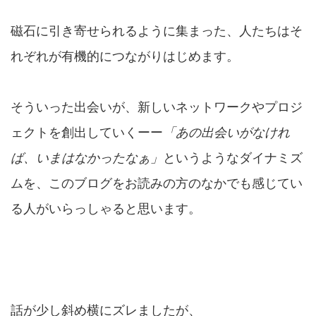
磁石に引き寄せられるように集まった、人たちはそ
れぞれが有機的につながりはじめます。
そういった出会いが、新しいネットワークやプロジ
ェクトを創出していくーー
「あの出会いがなけれ
ば、いまはなかったなぁ」
というようなダイナミズ
ムを、このブログをお読みの方のなかでも感じてい
る人がいらっしゃると思います。
話が少し斜め横にズレましたが、