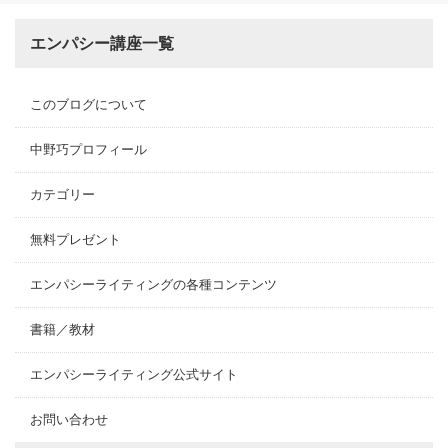
エンパシー講座一覧
このブログについて
中野巧プロフィール
カテゴリー
無料プレゼント
エンパシーライティングの各種コンテンツ
書籍／教材
エンパシーライティング公式サイト
お問い合わせ