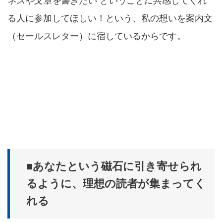
ネスや文章を書きたい”ということに
共感してくれ
る人に参加してほしい！という、私の想いを案内文
（セールスレター）に宿しているからです。
■あなたという磁石に引き寄せられ
るように、理想の読者が集まってく
れる