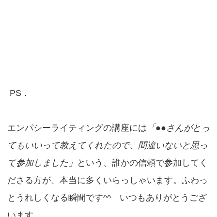
PS．
エンパシーライティングの講座には
「●●さんがとっ
てもいいって教えてくれたので、間違いないと思っ
て参加しました」
という、誰かの信頼で参加してく
ださる方が、本当に多くいらっしゃいます。ふわっ
とうれしくなる瞬間です^^ いつもありがとうござ
います。