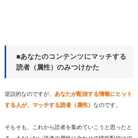
■あなたのコンテンツにマッチする
読者（属性）のみつけかた
逆説的なのですが、
あなたが配信する情報にヒット
する人が、マッチする読者（属性）
なのです。
そもそも、これから読者を集めていこうと思ったと