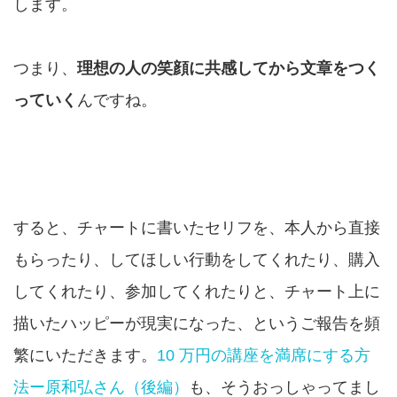
します。
つまり、
理想の人の笑顔に共感してから文章をつく
っていく
んですね。
すると、チャートに書いたセリフを、本人から直接
もらったり、してほしい行動をしてくれたり、購入
してくれたり、参加してくれたりと、チャート上に
描いたハッピーが現実になった、というご報告を頻
繁にいただきます。
10 万円の講座を満席にする方
法ー原和弘さん（後編）
も、そうおっしゃってまし