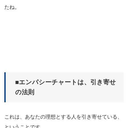
たね。
■エンパシーチャートは、引き寄せ
の法則
これは、あなたの理想とする人を引き寄せている、
ということです。