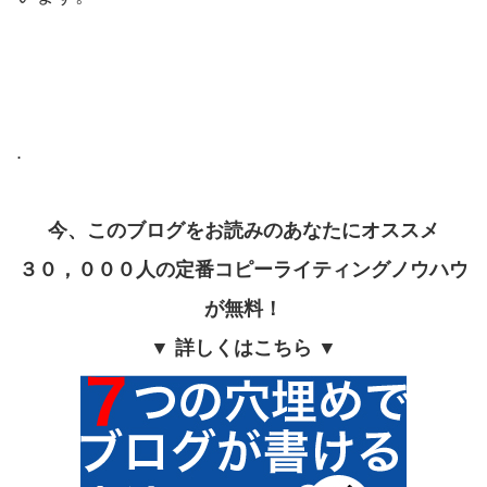
.
今、このブログをお読みのあなたにオススメ
３０，０００人の定番コピーライティングノウハウ
が無料！
▼ 詳しくはこちら ▼