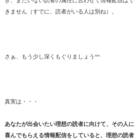
き、まだいない読者の属性に合わせて情報配信はで
きません（すでに、読者がいる人は別ね）。
さぁ、もう少し深くもぐりましょう^^
真実は・・・
あなたが出会いたい理想の読者に向けて、その人に
喜んでもらえる情報配信をしていると、理想の読者