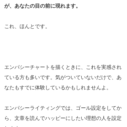
が、あなたの目の前に現れます。
これ、ほんとです。
エンパシーチャートを描くときに、これを実感され
ている方も多いです。気がついていないだけで、あ
なたもすでに体験しているかもしれませんよ。
エンパシーライティングでは、ゴール設定をしてか
ら、文章を読んでハッピーにしたい理想の人を設定