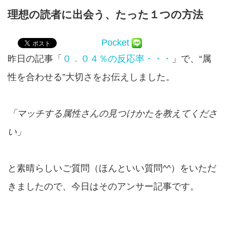
理想の読者に出会う、たった１つの方法
Pocket
昨日の記事「
０．０４％の反応率・・・
」で、“属
性を合わせる”大切さをお伝えしました。
「マッチする属性さんの見つけかたを教えてくださ
い」
と素晴らしいご質問（ほんといい質問^^）をいただ
きましたので、今日はそのアンサー記事です。