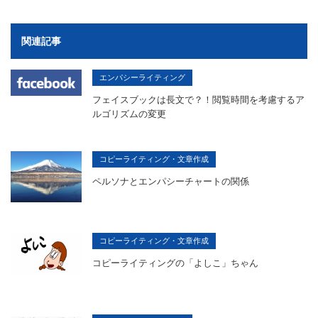
関連記事
エンパシーライティング
フェイスブックは長文で？！閲覧時間を考慮するア
ルゴリズムの変更
コピーライティング・文章作成
ペルソナとエンパシーチャートの関係
コピーライティング・文章作成
コピーライティングの「よしこ」ちゃん