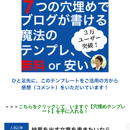
＞＞＞
こちらをクリックして、いますぐ【穴埋めテンプレ
ート】を手に入れる！
人気記事