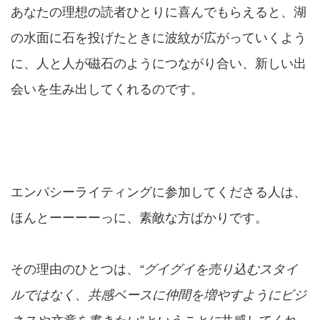
あなたの理想の読者ひとりに喜んでもらえると、湖
の水面に石を投げたときに波紋が広がっていくよう
に、人と人が磁石のようにつながり合い、新しい出
会いを生み出してくれるのです。
エンパシーライティングに参加してくださる人は、
ほんとーーーーっに、素敵な方ばかりです。
その理由のひとつは、
“グイグイを売り込むスタイ
ルではなく、共感ベースに仲間を増やすようにビジ