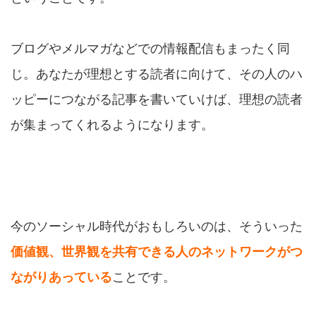
ブログやメルマガなどでの情報配信もまったく同
じ。あなたが理想とする読者に向けて、その人のハ
ッピーにつながる記事を書いていけば、理想の読者
が集まってくれるようになります。
今のソーシャル時代がおもしろいのは、そういった
価値観、世界観を共有できる人のネットワークがつ
ながりあっている
ことです。