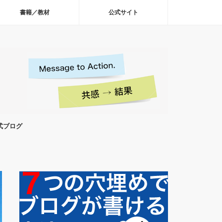
書籍／教材
公式サイト
式ブログ