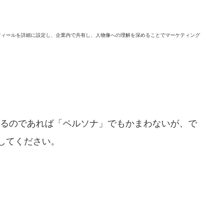
フィールを詳細に設定し、企業内で共有し、人物像への理解を深めることでマーケティング
るのであれば「ペルソナ」でもかまわないが、で
にしてください。