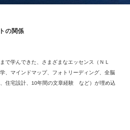
トの関係
まで学んできた、さまざまなエッセンス（ＮＬ
学、マインドマップ、フォトリーディング、全脳
、住宅設計、10年間の文章経験 など）が埋め込