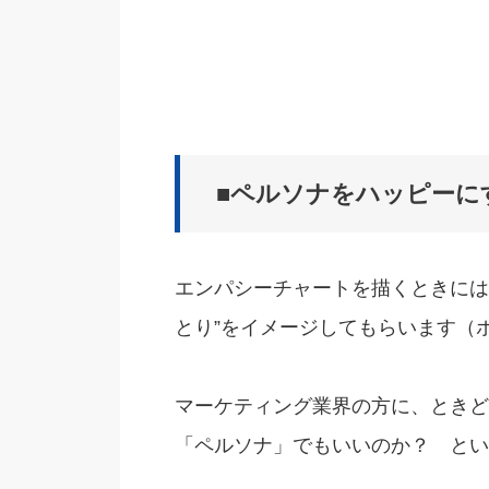
■ペルソナをハッピーに
エンパシーチャートを描くときには
とり”をイメージしてもらいます（
マーケティング業界の方に、ときど
「ペルソナ」でもいいのか？
とい