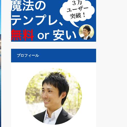
プロフィール