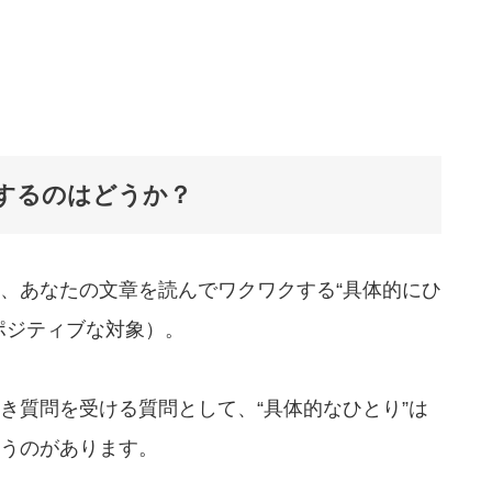
するのはどうか？
、あなたの文章を読んでワクワクする“具体的にひ
ポジティブな対象）。
き質問を受ける質問として、
“具体的なひとり”は
うのがあります。