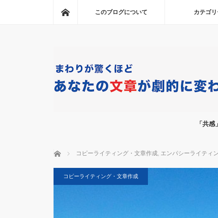
ホーム
このブログについて
カテゴリ
「共感
ホーム
コピーライティング・文章作成
,
エンパシーライティ
コピーライティング・文章作成