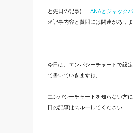
と先日の記事に「
ANAとジャック
※記事内容と質問には関連がありま
今日は、エンパシーチャートで設定
て書いていきますね。
エンパシーチャートを知らない方に
日の記事はスルーしてください。