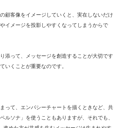
の顧客像をイメージしていくと、実在しないだけ
やイメージを投影しやすくなってしまうからで
り添って、メッセージを創造することが大切です
ていくことが重要なのです。
まって、エンパシーチャートを描くときなど、共
ペルソナ」を使うこともありますが、それでも、
て、進めた方が共感を生むメッセージは生まれやす