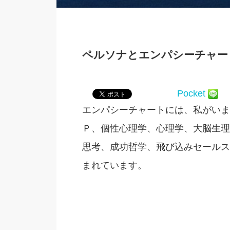
ペルソナとエンパシーチャー
Pocket
エンパシーチャートには、私がいま
Ｐ、個性心理学、心理学、大脳生理
思考、成功哲学、飛び込みセールス
まれています。