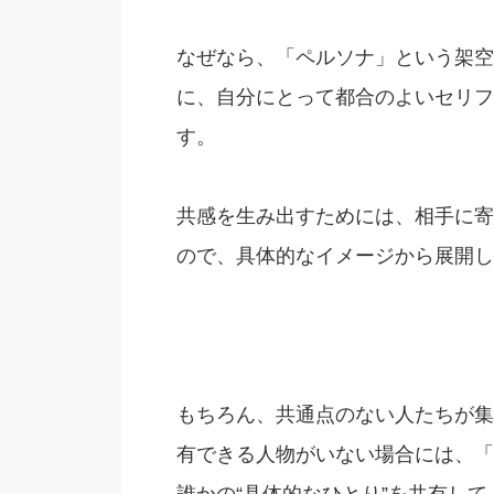
なぜなら、「ペルソナ」という架空
に、自分にとって都合のよいセリフ
す。
共感を生み出すためには、相手に寄
ので、具体的なイメージから展開し
もちろん、共通点のない人たちが集
有できる人物がいない場合には、「
誰かの“具体的なひとり”を共有し