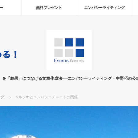
ー
無料プレゼント
エンパシーライティング
」を「結果」につなげる文章作成法──エンパシーライティング・中野巧の公
ング
ペルソナとエンパシーチャートの関係