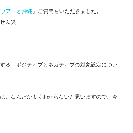
バウアーと沖縄
」ご質問をいただきました。
せん笑
する、ポジティブとネガティブの対象設定につい
は、なんだかよくわからないと思いますので、今