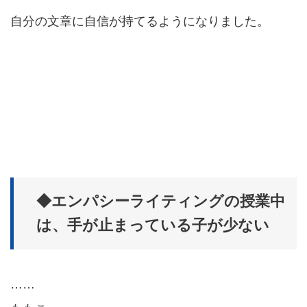
自分の文章に自信が持てるようになりました。
◆エンパシーライティングの授業中
は、手が止まっている子が少ない
……