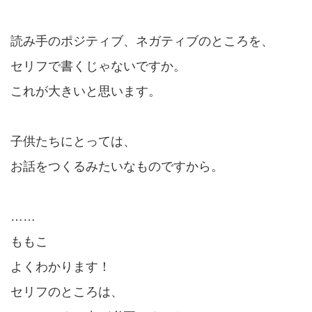
読み手のポジティブ、ネガティブのところを、
セリフで書くじゃないですか。
これが大きいと思います。
子供たちにとっては、
お話をつくるみたいなものですから。
……
ももこ
よくわかります！
セリフのところは、