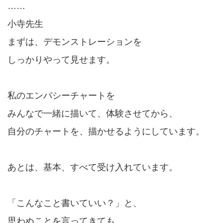
……
小寺先生
まずは、デモンストレーションを
しっかりやって見せます。
私のエンパシーチャートを
みんなで一緒に描いて、体験させてから、
自分のチャートを、描かせるようにしています。
あとは、基本、すべて受け入れています。
「こんなこと書いていい？」と、
思わぬことを言ってきても、