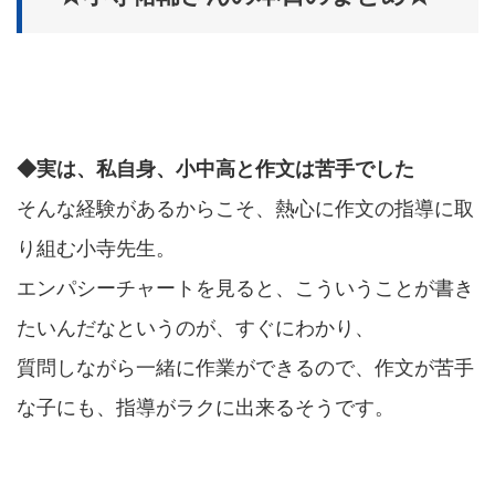
◆実は、私自身、小中高と作文は苦手でした
そんな経験があるからこそ、熱心に作文の指導に取
り組む小寺先生。
エンパシーチャートを見ると、こういうことが書き
たいんだなというのが、すぐにわかり、
質問しながら一緒に作業ができるので、作文が苦手
な子にも、指導がラクに出来るそうです。