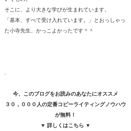
そこに、より大きな学びが生まれています。
「基本、すべて受け入れています。」とおっしゃっ
た小寺先生、かっこよかったです＾＾
.
今、このブログをお読みのあなたにオススメ
３０，０００人の定番コピーライティングノウハウ
が無料！
▼ 詳しくはこちら ▼