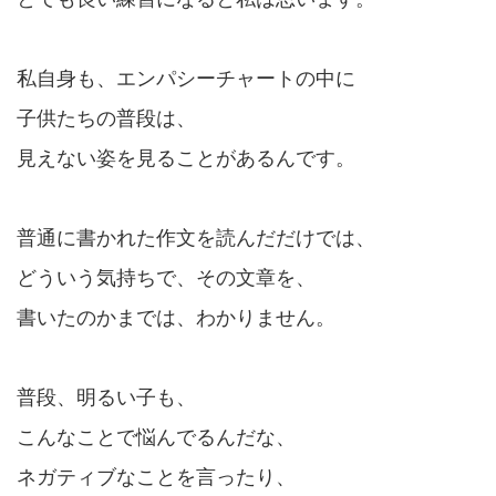
私自身も、エンパシーチャートの中に
子供たちの普段は、
見えない姿を見ることがあるんです。
普通に書かれた作文を読んだだけでは、
どういう気持ちで、その文章を、
書いたのかまでは、わかりません。
普段、明るい子も、
こんなことで悩んでるんだな、
ネガティブなことを言ったり、