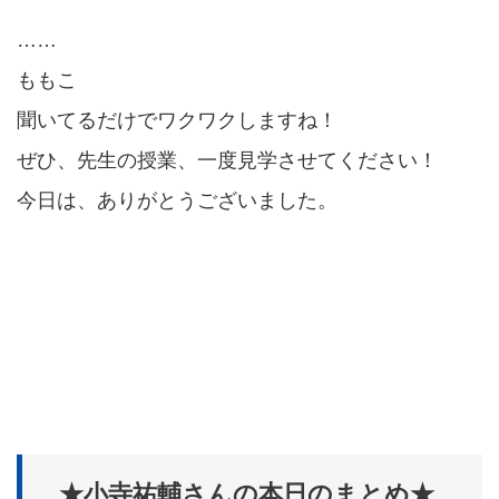
……
ももこ
聞いてるだけでワクワクしますね！
ぜひ、先生の授業、一度見学させてください！
今日は、ありがとうございました。
★小寺祐輔さんの本日のまとめ★