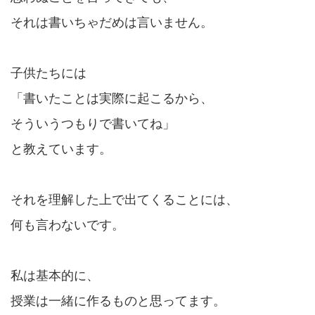
それは書いちゃだめは言いません。
子供たちには
「書いたことは実際に起こるから、
そういうつもりで書いてね」
と教えています。
それを理解した上で出てくることには、
何も言わないです。
私は基本的に、
授業は一緒に作るものと思ってます。