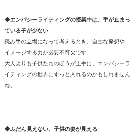
◆エンパシーライティングの授業中は、手が止まっ
ている子が少ない
読み手の立場になって考えるとき、自由な発想や、
イメージする力が必要不可欠です。
大人よりも子供たちのほうが上手に、エンパシーラ
イティングの世界にすっと入れるのかもしれません
ね。
◆ふだん見えない、子供の姿が見える