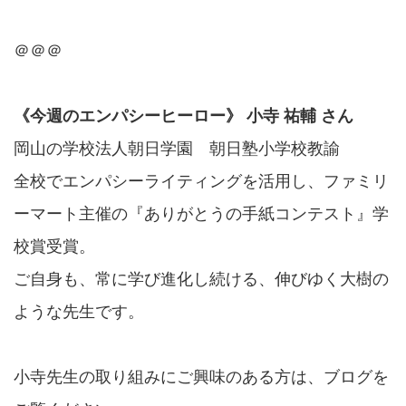
＠＠＠
《今週のエンパシーヒーロー》 小寺 祐輔 さん
岡山の学校法人朝日学園 朝日塾小学校教諭
全校でエンパシーライティングを活用し、ファミリ
ーマート主催の『ありがとうの手紙コンテスト』学
校賞受賞。
ご自身も、常に学び進化し続ける、伸びゆく大樹の
ような先生です。
小寺先生の取り組みにご興味のある方は、ブログを