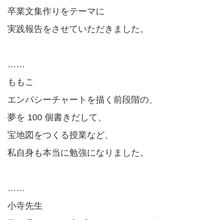
卒業文集作りをテーマに
実践報告をさせていただきました。
……
ももこ
エンパシーチャートを描く前段階の、
夢を 100 個書きだして、
宝地図をつくる授業など、
私自身も本当に勉強になりました。
……
小寺先生