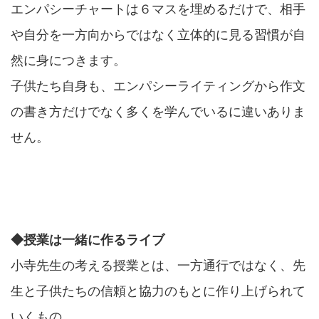
エンパシーチャートは６マスを埋めるだけで、相手
や自分を一方向からではなく立体的に見る習慣が自
然に身につきます。
子供たち自身も、エンパシーライティングから作文
の書き方だけでなく多くを学んでいるに違いありま
せん。
◆授業は一緒に作るライブ
小寺先生の考える授業とは、一方通行ではなく、先
生と子供たちの信頼と協力のもとに作り上げられて
いくもの。