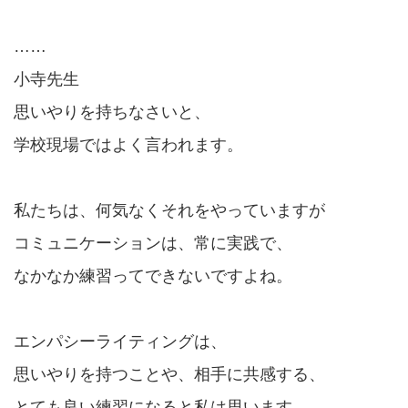
……
小寺先生
思いやりを持ちなさいと、
学校現場ではよく言われます。
私たちは、何気なくそれをやっていますが
コミュニケーションは、常に実践で、
なかなか練習ってできないですよね。
エンパシーライティングは、
思いやりを持つことや、相手に共感する、
とても良い練習になると私は思います。