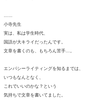
……
小寺先生
実は、私は学生時代、
国語が大キライだったんです。
文章を書くのも、もちろん苦手…。
エンパシーライティングを知るまでは、
いつもなんとなく、
これでいいのかな？という
気持ちで文章を書いてました。