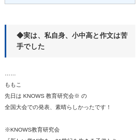
◆実は、私自身、小中高と作文は苦
手でした
……
ももこ
先日は KNOWS 教育研究会※ の
全国大会での発表、素晴らしかったです！
※KNOWS教育研究会