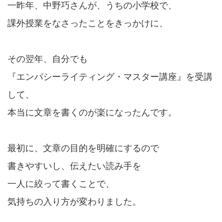
一昨年、中野巧さんが、うちの小学校で、
課外授業をなさったことをきっかけに、
その翌年、自分でも
『エンパシーライティング・マスター講座』を受講
して、
本当に文章を書くのが楽になったんです。
最初に、文章の目的を明確にするので
書きやすいし、伝えたい読み手を
一人に絞って書くことで、
気持ちの入り方が変わりました。