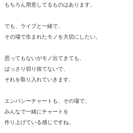
もちろん用意してるものはあります。
でも、ライブと一緒で、
その場で生まれたモノを大切にしたい。
思ってもないがモノ出てきても、
ばっさり切り捨てないで、
それを取り入れていきます。
エンパシーチャートも、その場で、
みんなで一緒にチャートを
作り上げている感じですね。