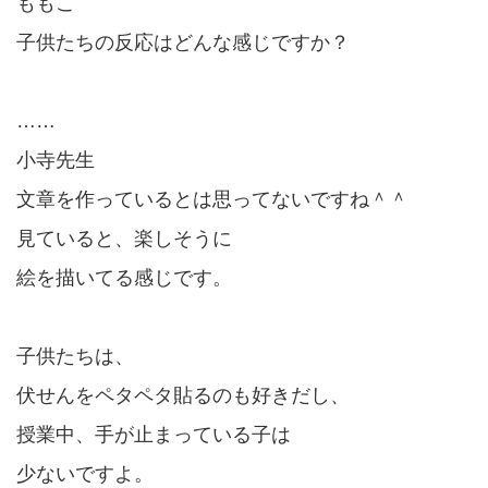
ももこ
子供たちの反応はどんな感じですか？
……
小寺先生
文章を作っているとは思ってないですね＾＾
見ていると、楽しそうに
絵を描いてる感じです。
子供たちは、
伏せんをペタペタ貼るのも好きだし、
授業中、手が止まっている子は
少ないですよ。