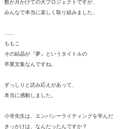
数か月かけての大プロジェクトですが、
みんなで本当に楽しく取り組みました。
……
ももこ
その結晶が『夢』というタイトルの
卒業文集なんですね。
ずっしりと読み応えがあって、
本当に感動しました。
小寺先生は、エンパシーライティングを学んだ
きっかけは、なんだったんですか？