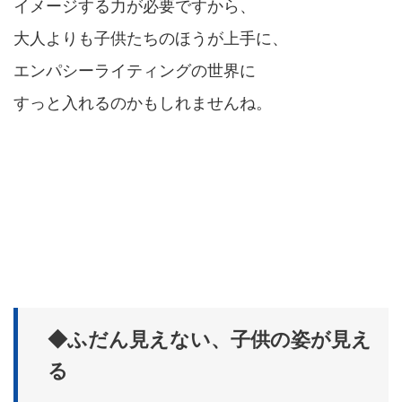
イメージする力が必要ですから、
大人よりも子供たちのほうが上手に、
エンパシーライティングの世界に
すっと入れるのかもしれませんね。
◆ふだん見えない、子供の姿が見え
る