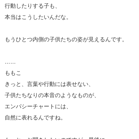
行動したりする子も、
本当はこうしたいんだな。
もうひとつ内側の子供たちの姿が見えるんです。
……
ももこ
きっと、言葉や行動には表せない、
子供たちなりの本音のようなものが、
エンパシーチャートには、
自然に表れるんですね。