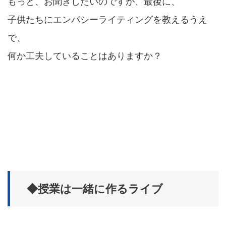
もっと、お聞きしたいのですが、最後に、
子供たちにエンパシーライティングを教えるうえ
で、
何か工夫していることはありますか？
◆授業は一緒に作るライブ