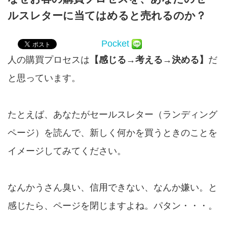
ルスレターに当てはめると売れるのか？
Pocket
人の購買プロセスは
【感じる→考える→決める】
だ
と思っています。
たとえば、あなたがセールスレター（ランディング
ページ）を読んで、新しく何かを買うときのことを
イメージしてみてください。
なんかうさん臭い、信用できない、なんか嫌い。と
感じたら、ページを閉じますよね。パタン・・・。