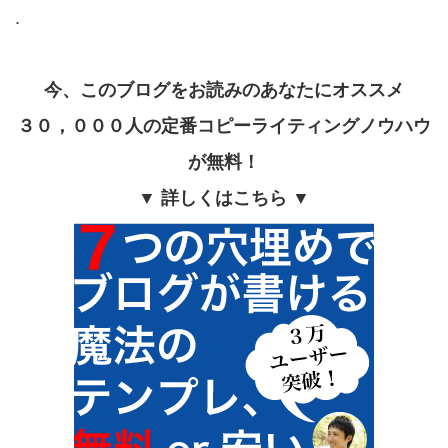
.
今、このブログをお読みのあなたにオススメ
３０，０００人の定番コピーライティングノウハウ
が無料！
▼ 詳しくはこちら ▼