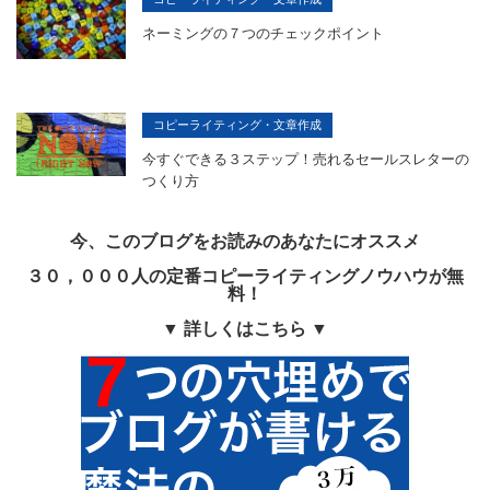
ネーミングの７つのチェックポイント
コピーライティング・文章作成
今すぐできる３ステップ！売れるセールスレターの
つくり方
今、このブログをお読みのあなたにオススメ
３０，０００人の定番コピーライティングノウハウが無
料！
▼ 詳しくはこちら ▼