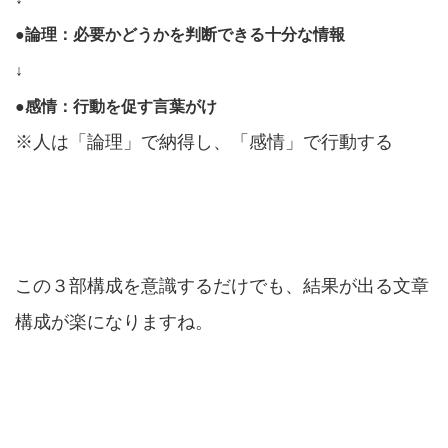
●論理：必要かどうかを判断できる十分な情報
↓
●感情：行動を促す言葉がけ
※人は「論理」で納得し、「感情」で行動する
この３部構成を意識するだけでも、結果が出る文章
構成が楽になりますね。