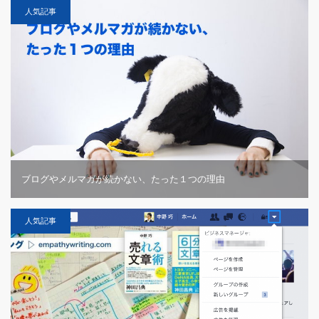
人気記事
ブログやメルマガが続かない、たった１つの理由
人気記事