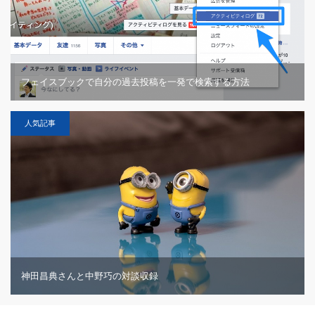
フェイスブックで自分の過去投稿を一発で検索する方法
人気記事
神田昌典さんと中野巧の対談収録