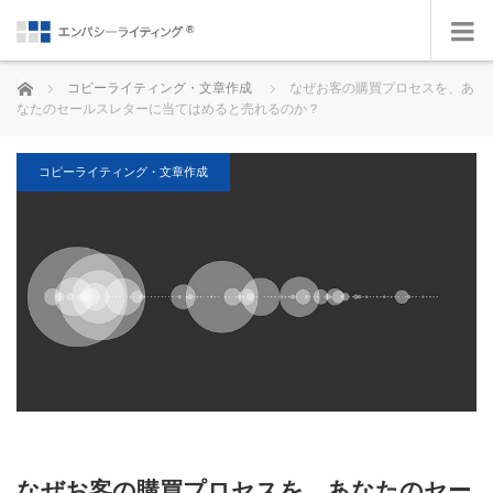
ホーム
コピーライティング・文章作成
なぜお客の購買プロセスを、あ
なたのセールスレターに当てはめると売れるのか？
コピーライティング・文章作成
なぜお客の購買プロセスを、あなたのセー