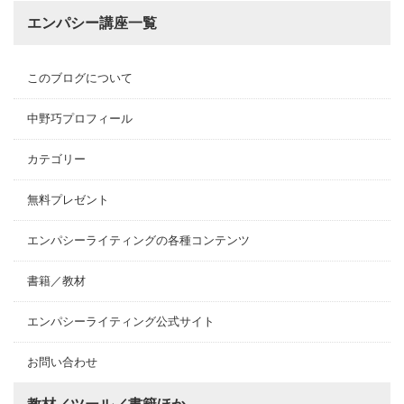
エンパシー講座一覧
このブログについて
中野巧プロフィール
カテゴリー
無料プレゼント
エンパシーライティングの各種コンテンツ
書籍／教材
エンパシーライティング公式サイト
お問い合わせ