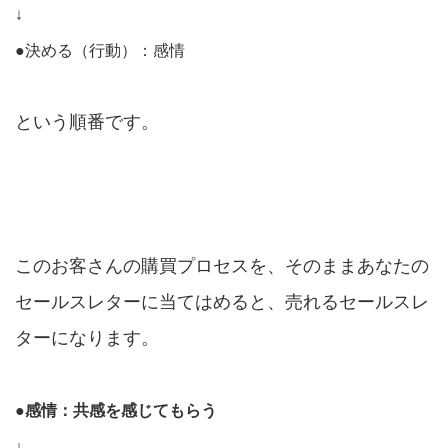
↓
●決める（行動）：感情
という順番です。
このお客さんの購買プロセスを、そのままあなたの
セールスレターに当てはめると、売れるセールスレ
ターになります。
●感情：共感を感じてもらう
↓