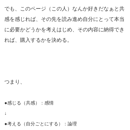
でも、このページ（この人）なんか好きだなぁと共
感を感じれば、その先を読み進め自分にとって本当
に必要かどうかを考えはじめ、その内容に納得でき
れば、購入するかを決める。
つまり、
●感じる（共感）：感情
↓
●考える（自分ごとにする）：論理