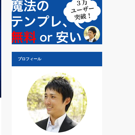
プロフィール