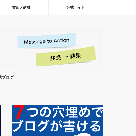
書籍／教材
公式サイト
式ブログ