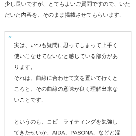
少し長いですが、とてもよいご質問ですので、いた
だいた内容を、そのまま掲載させてもらいます。
実は、いつも疑問に思ってしまって上手く
使いこなせてないなと感じている部分があ
ります。
それは、曲線に合わせて文を置いて行くと
ころと、その曲線の意味が良く理解出来な
いことです。
というのも、コピ－ライティングを勉強し
てきたせいか、AIDA、PASONA、などと混