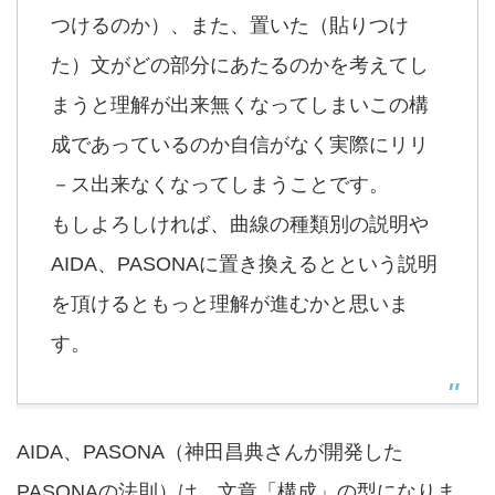
つけるのか）、また、置いた（貼りつけ
た）文がどの部分にあたるのかを考えてし
まうと理解が出来無くなってしまいこの構
成であっているのか自信がなく実際にリリ
－ス出来なくなってしまうことです。
もしよろしければ、曲線の種類別の説明や
AIDA、PASONAに置き換えるとという説明
を頂けるともっと理解が進むかと思いま
す。
AIDA、PASONA（神田昌典さんが開発した
PASONAの法則）は、文章「構成」の型になりま