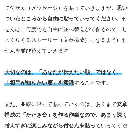
て付せん（メッセージ）を貼っていきますが、
思い
ついたところから自由に貼っていってください
。付
せんは、何度でも自由に並べ替えができるので、し
っくりくるストーリー（文章構成）になるように付
せんを並び替えていきます。
大切なのは、「あなたが伝えたい順」ではなく、
「相手が知りたい順」を意識
することです。
また、曲線に沿って貼っていくのは、あくまで
文章
構成の「たたき台」を作る作業なので、あまり深く
考えすぎに楽しみながら付せんを貼って
いってくだ