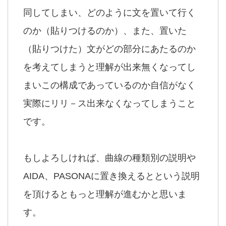
同してしまい、どのように文を置いて行く
のか（貼りつけるのか）、また、置いた
（貼りつけた）文がどの部分にあたるのか
を考えてしまうと理解が出来無くなってし
まいこの構成であっているのか自信がなく
実際にリリ－ス出来なくなってしまうこと
です。
もしよろしければ、曲線の種類別の説明や
AIDA、PASONAに置き換えるとという説明
を頂けるともっと理解が進むかと思いま
す。