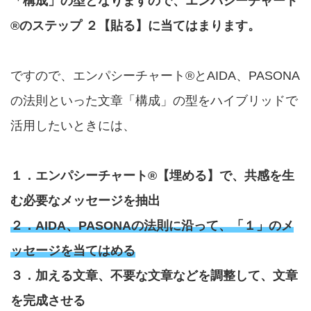
「構成」の型となりますので、エンパシーチャート
®のステップ ２【貼る】に当てはまります。
ですので、エンパシーチャート®とAIDA、PASONA
の法則といった文章「構成」の型をハイブリッドで
活用したいときには、
１．エンパシーチャート®【埋める】で、共感を生
む必要なメッセージを抽出
２．AIDA、PASONAの法則に沿って、「１」のメ
ッセージを当てはめる
３．加える文章、不要な文章などを調整して、文章
を完成させる