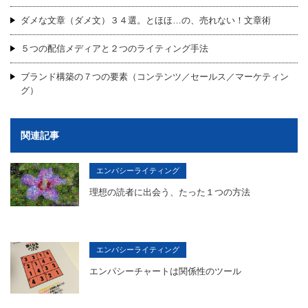
ダメな文章（ダメ文）３４選。とほほ…の、売れない！文章術
５つの配信メディアと２つのライティング手法
ブランド構築の７つの要素（コンテンツ／セールス／マーケティン
グ）
関連記事
エンパシーライティング
理想の読者に出会う、たった１つの方法
エンパシーライティング
エンパシーチャートは関係性のツール