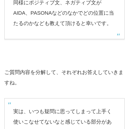
同様にポジティブ文、ネガティブ文が
AIDA、PASONAなどのなかでどの位置に当
たるのかなども教えて頂けると幸いです。
ご質問内容を分解して、それぞれお答えしていきま
すね。
実は、いつも疑問に思ってしまって上手く
使いこなせてないなと感じている部分があ