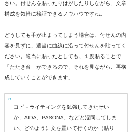
さい。付せんを貼ったりはがしたりしながら、文章
構成を気軽に検証できるノウハウですね。
どうしても手が止まってしまう場合は、付せんの内
容を見ずに、適当に曲線に沿って付せんを貼ってく
ださい。適当に貼ったとしても、１度貼ることで
「たたき台」ができるので、それを見ながら、再構
成していくことができます。
コピ－ライティングを勉強してきたせい
か、AIDA、PASONA、などと混同してしま
い、どのように文を置いて行くのか（貼り