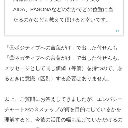
AIDA、PASONAなどのなかでどの位置に当
たるのかなども教えて頂けると幸いです。
「⑤ポジティブへの言葉がけ」で出した付せんも
「⑨ネガティブへの言葉がけ」で出した付せんも、
メッセージとして同じ価値（等価）を持つので、貼
るときに意識（区別）する必要はありません。
以上、ご質問にお答えしてきましたが、エンパシー
チャート®の３ステップが何を目的にしているかを
理解すると、今後の活用の幅も広げていただけるの