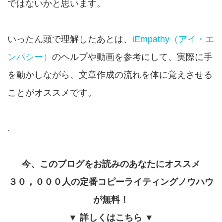
ではないかと思います。
いったん頭で理解したあとは、
iEmpathy（アイ・エ
ンパシー）
のヘルプや動画を参考にして、実際に手
を動かしながら、文章作成の流れを体に覚えさせる
ことがオススメです。
.
今、このブログをお読みのあなたにオススメ
３０，０００人の定番コピーライティングノウハウ
が無料！
▼ 詳しくはこちら ▼