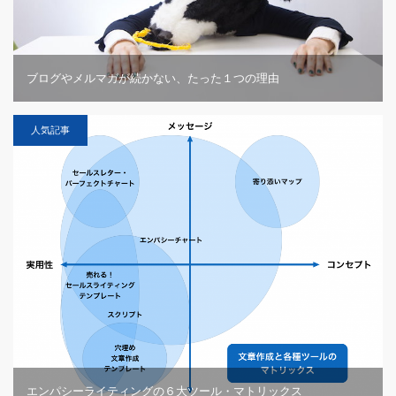
ブログやメルマガが続かない、たった１つの理由
人気記事
エンパシーライティングの６大ツール・マトリックス