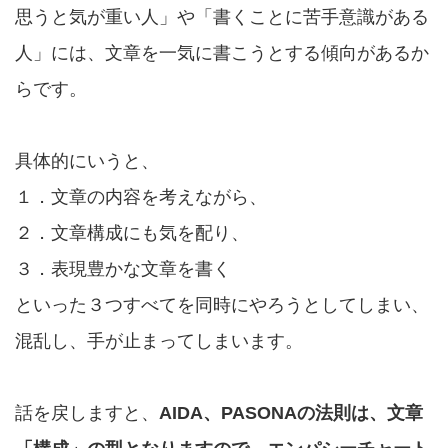
思うと気が重い人」や「書くことに苦手意識がある
人」には、文章を一気に書こうとする傾向があるか
らです。
具体的にいうと、
１．文章の内容を考えながら、
２．文章構成にも気を配り、
３．表現豊かな文章を書く
といった３つすべてを同時にやろうとしてしまい、
混乱し、手が止まってしまいます。
話を戻しますと、
AIDA、PASONAの法則は、文章