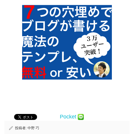
Pocket
投稿者:
中野 巧