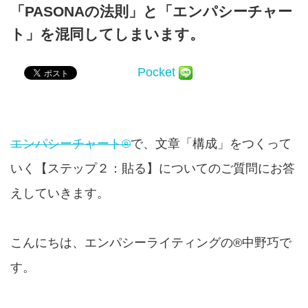
「PASONAの法則」と「エンパシーチャー
ト」を混同してしまいます。
Pocket
エンパシーチャート®
で、文章「構成」をつくって
いく【ステップ２：貼る】についてのご質問にお答
えしていきます。
こんにちは、エンパシーライティングの®中野巧で
す。