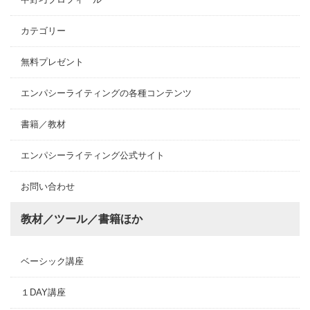
カテゴリー
無料プレゼント
エンパシーライティングの各種コンテンツ
書籍／教材
エンパシーライティング公式サイト
お問い合わせ
教材／ツール／書籍ほか
ベーシック講座
１DAY講座