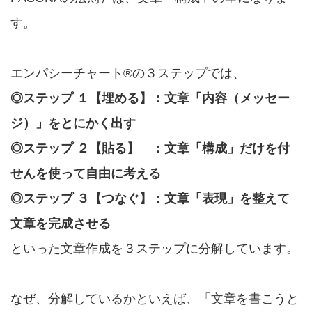
す。
エンパシーチャート®の３ステップでは、
◎ステップ １【埋める】：文章「内容（メッセー
ジ）」をとにかく出す
◎ステップ ２【貼る】 ：文章「構成」だけを付
せんを使って自由に考える
◎ステップ ３【つなぐ】：文章「表現」を整えて
文章を完成させる
といった文章作成を３ステップに分解しています。
なぜ、分解しているかといえば、「文章を書こうと