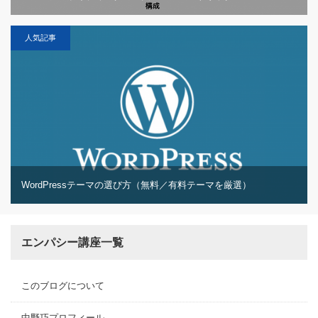
人気記事
WordPressテーマの選び方（無料／有料テーマを厳選）
エンパシー講座一覧
このブログについて
中野巧プロフィール