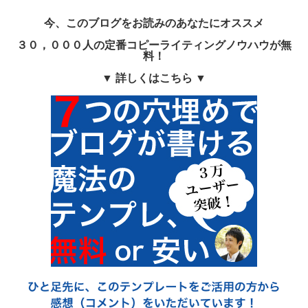
今、このブログをお読みのあなたにオススメ
３０，０００人の定番コピーライティングノウハウが無
料！
▼ 詳しくはこちら ▼