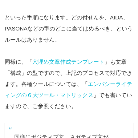
といった手順になります。どの付せんを、AIDA、
PASONAなどの型のどこに当てはめるべき、という
ルールはありません。
同様に、「
穴埋め文章作成テンプレート
」も文章
「構成」の型ですので、上記のプロセスで対応でき
ます。各種ツールについては、「
エンパシーライテ
ィングの６大ツール・マトリックス
」でも書いてい
ますので、ご参照ください。
同様にポジティブ文、ネガティブ文が