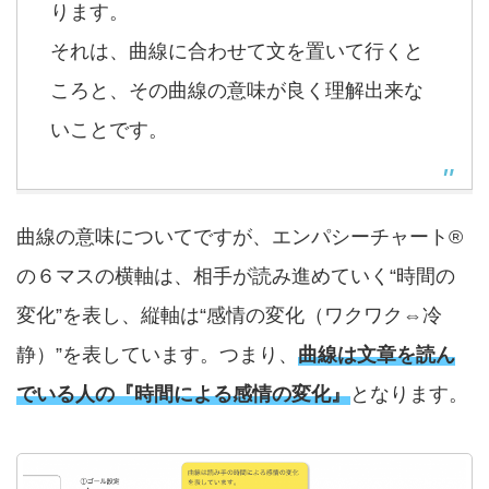
ります。
それは、曲線に合わせて文を置いて行くと
ころと、その曲線の意味が良く理解出来な
いことです。
曲線の意味についてですが、エンパシーチャート®
の６マスの横軸は、相手が読み進めていく“時間の
変化”を表し、縦軸は“感情の変化（ワクワク⇔冷
静）”を表しています。つまり、
曲線は文章を読ん
でいる人の『時間による感情の変化』
となります。