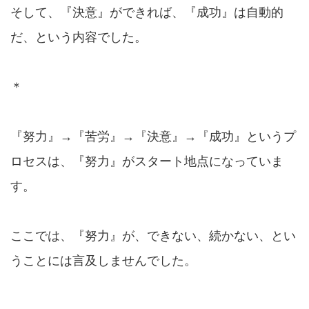
そして、『決意』ができれば、『成功』は自動的
だ、という内容でした。
＊
『努力』→『苦労』→『決意』→『成功』というプ
ロセスは、『努力』がスタート地点になっていま
す。
ここでは、『努力』が、できない、続かない、とい
うことには言及しませんでした。