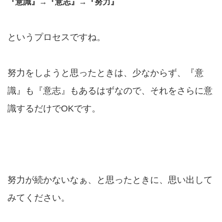
『意識』→『意志』→『努力』
というプロセスですね。
努力をしようと思ったときは、少なからず、『意
識』も『意志』もあるはずなので、それをさらに意
識するだけでOKです。
努力が続かないなぁ、と思ったときに、思い出して
みてください。