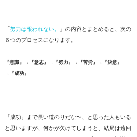
「
努力は報われない。
」の内容とまとめると、次の
６つのプロセスになります。
『意識』→『意志』→『努力』→『苦労』→『決意』
→『成功』
『成功』まで長い道のりだな〜、と思った人もいる
と思いますが、何かが欠けてしまうと、結局は遠回