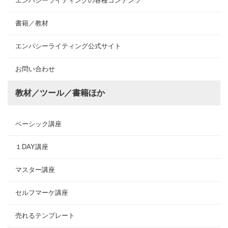
エンパシーライティングの各種コンテンツ
書籍／教材
エンパシーライティング公式サイト
お問い合わせ
教材／ツール／書籍ほか
ベーシック講座
１DAY講座
マスター講座
セルフマーケ講座
売れるテンプレート