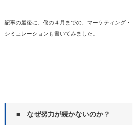
記事の最後に、僕の４月までの、マーケティング・
シミュレーションも書いてみました。
■ なぜ努力が続かないのか？