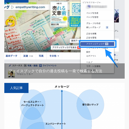
フェイスブックで自分の過去投稿を一発で検索する方法
人気記事