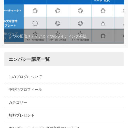
５つの配信メディアと２つのライティング手法
エンパシー講座一覧
このブログについて
中野巧プロフィール
カテゴリー
無料プレゼント