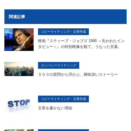
関連記事
コピーライティング・文章作成
映画『スティーブ・ジョブズ 1995 ～失われたイン
タビュー～』の特別映像を観て、うなった言葉。
エンパシーライティング
５００の質問から浮かぶ、興味深いストーリー
コピーライティング・文章作成
文章を書かない理由