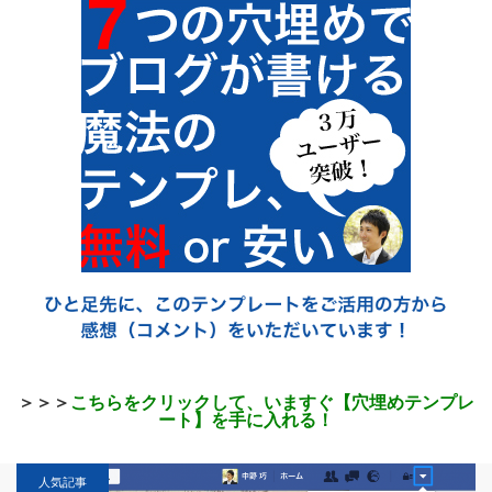
＞＞＞
こちらをクリックして、いますぐ【穴埋めテンプレ
ート】を手に入れる！
人気記事