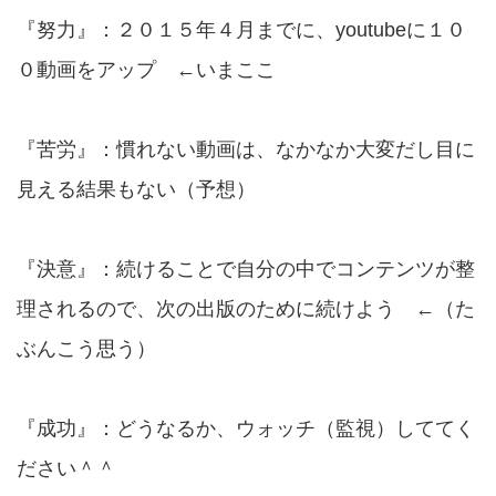
『努力』：２０１５年４月までに、youtubeに１０
０動画をアップ ←いまここ
『苦労』：慣れない動画は、なかなか大変だし目に
見える結果もない（予想）
『決意』：続けることで自分の中でコンテンツが整
理されるので、次の出版のために続けよう ←（た
ぶんこう思う）
『成功』：どうなるか、ウォッチ（監視）しててく
ださい＾＾