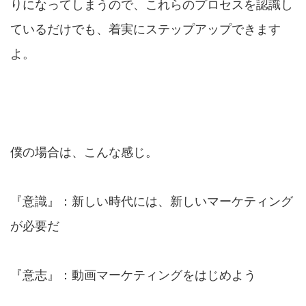
りになってしまうので、これらのプロセスを認識し
ているだけでも、着実にステップアップできます
よ。
僕の場合は、こんな感じ。
『意識』：新しい時代には、新しいマーケティング
が必要だ
『意志』：動画マーケティングをはじめよう