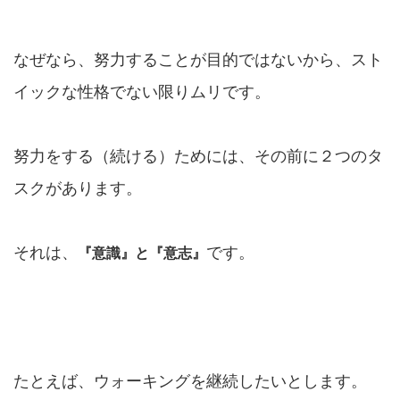
なぜなら、努力することが目的ではないから、スト
イックな性格でない限りムリです。
努力をする（続ける）ためには、その前に２つのタ
スクがあります。
それは、
です。
『意識』と『意志』
たとえば、ウォーキングを継続したいとします。