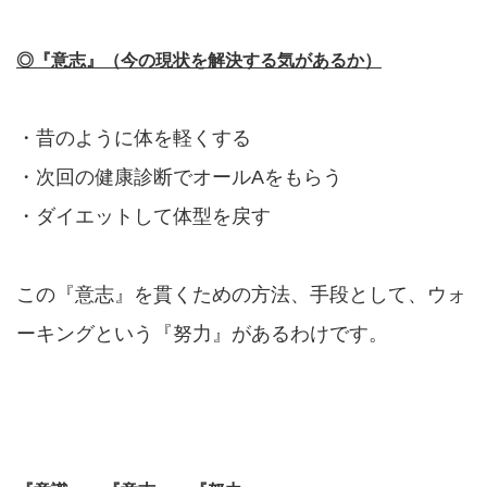
◎『意志』（今の現状を解決する気があるか）
・昔のように体を軽くする
・次回の健康診断でオールAをもらう
・ダイエットして体型を戻す
この『意志』を貫くための方法、手段として、ウォ
ーキングという『努力』があるわけです。