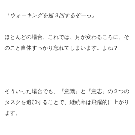
「ウォーキングを週３回するぞーっ」
ほとんどの場合、これでは、月が変わるころに、そ
のこと自体すっかり忘れてしまいます。よね？
そういった場合でも、『意識』と『意志』の２つの
タスクを追加することで、継続率は飛躍的に上がり
ます。