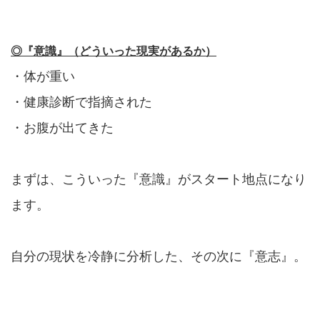
◎『意識』（どういった現実があるか）
・体が重い
・健康診断で指摘された
・お腹が出てきた
まずは、こういった『意識』がスタート地点になり
ます。
自分の現状を冷静に分析した、その次に『意志』。