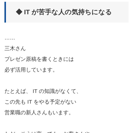
◆ IT が苦手な人の気持ちになる
……
三木さん
プレゼン原稿を書くときには
必ず活用しています。
たとえば、 IT の知識がなくて、
この先も IT をやる予定がない
営業職の新人さんもいます。