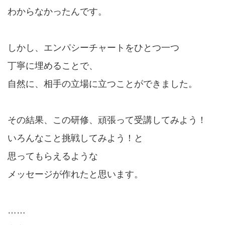
わからなかったんです。
しかし、エンパシーチャートをひとつ一つ
丁寧に埋めることで、
自然に、相手の立場に立つことができました。
その結果、この研修、頑張って受講してみよう！
いろんなこと挑戦してみよう！と
思ってもらえるような
メッセージが作れたと思います。
……