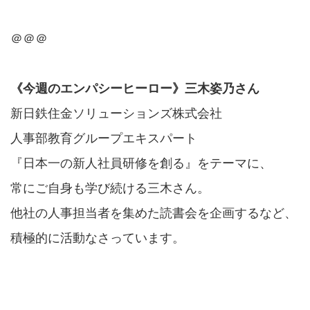
＠＠＠
《今週のエンパシーヒーロー》三木姿乃さん
新日鉄住金ソリューションズ株式会社
人事部教育グループエキスパート
『日本一の新人社員研修を創る』をテーマに、
常にご自身も学び続ける三木さん。
他社の人事担当者を集めた読書会を企画するなど、
積極的に活動なさっています。