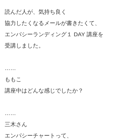
読んだ人が、気持ち良く
協力したくなるメールが書きたくて、
エンパシーランディング１ DAY 講座を
受講しました。
……
ももこ
講座中はどんな感じでしたか？
……
三木さん
エンパシーチャートって、