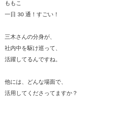
ももこ
一日 30 通！すごい！
三木さんの分身が、
社内中を駆け巡って、
活躍してるんですね。
他には、どんな場面で、
活用してくださってますか？