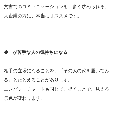
文書でのコミュニケーションを、多く求められる、
大企業の方に、本当にオススメです。
◆ITが苦手な人の気持ちになる
相手の立場になることを、『その人の靴を履いてみ
る』とたとえることがあります。
エンパシーチャートも同じで、描くことで、見える
景色が変わります。