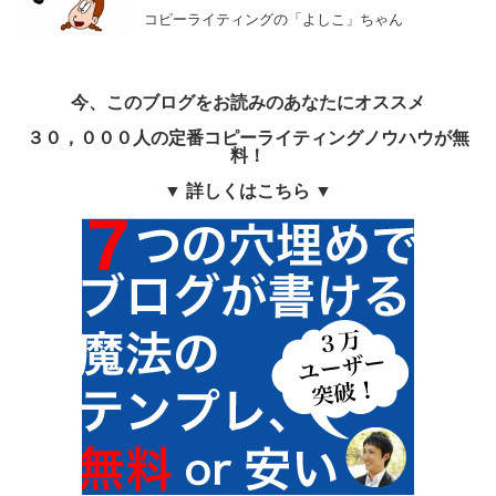
コピーライティングの「よしこ」ちゃん
今、このブログをお読みのあなたにオススメ
３０，０００人の定番コピーライティングノウハウが無
料！
▼ 詳しくはこちら ▼