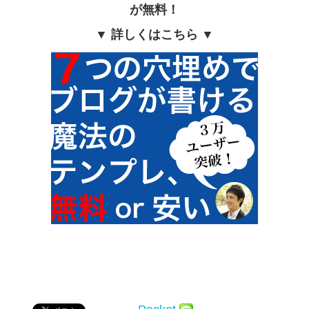
が無料！
▼ 詳しくはこちら ▼