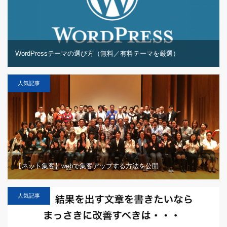
WordPressテーマの選び方（無料／有料テーマを厳選）
人気記事
【ネット集客】webで集客アップする方法を公開
人気記事