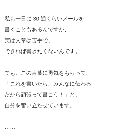
私も一日に 30 通くらいメールを
書くこともあるんですが、
実は文章は苦手で、
できれば書きたくないんです。
でも、この言葉に勇気をもらって、
「これを書いたら、みんなに伝わる！
だから頑張って書こう！」と、
自分を奮い立たせています。
……