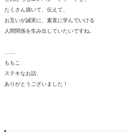
たくさん描いて、伝えて、
お互いが誠実に、素直に学んでいける
人間関係を生み出していたいですね。
……
ももこ
ステキなお話、
ありがとうございました！