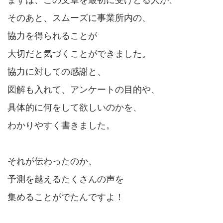
まずは、この文章を最初に受けとる人が、
そのあと、スムーズに事業所内の、
協力を得られることが
大切だと気づくことができました。
協力に対しての感謝と、
図解も入れて、アンケートの目的や、
具体的に何をして欲しいのかを、
わかりやすく書きました。
それが伝わったのか、
予測を越えるたくさんの声を
集めることがでたんですよ！