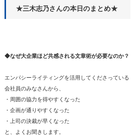
★三木志乃さんの本日のまとめ★
◆なぜ大企業ほど共感される文章術が必要なのか？
エンパシーライティングを活用してくださっている
会社員のみなさんから、
・周囲の協力を得やすくなった
・企画が通りやすくなった
・上司の決裁が早くなった
と、よくお聞きします。