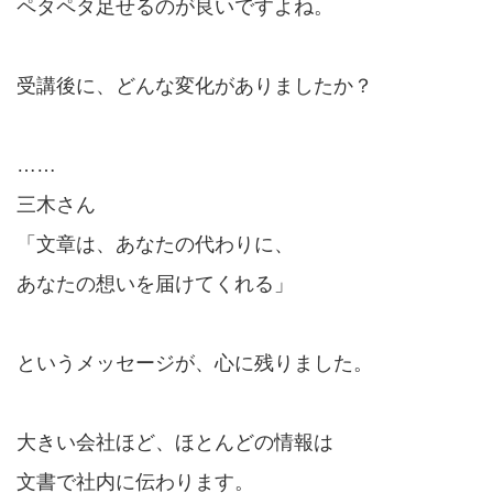
ペタペタ足せるのが良いですよね。
受講後に、どんな変化がありましたか？
……
三木さん
「文章は、あなたの代わりに、
あなたの想いを届けてくれる」
というメッセージが、心に残りました。
大きい会社ほど、ほとんどの情報は
文書で社内に伝わります。