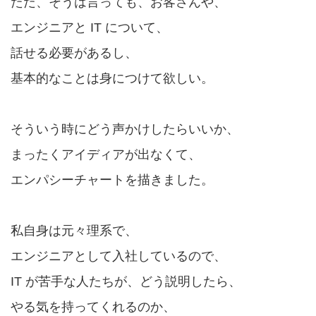
ただ、そうは言っても、お客さんや、
エンジニアと IT について、
話せる必要があるし、
基本的なことは身につけて欲しい。
そういう時にどう声かけしたらいいか、
まったくアイディアが出なくて、
エンパシーチャートを描きました。
私自身は元々理系で、
エンジニアとして入社しているので、
IT が苦手な人たちが、どう説明したら、
やる気を持ってくれるのか、