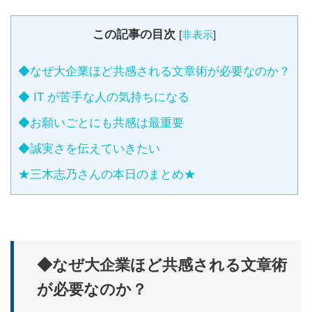
この記事の目次
[
非表示
]
◆なぜ大企業ほど共感される文章術が必要なのか？
◆ IT が苦手な人の気持ちになる
◆お願いごとにも共感は最重要
◆誠実さを伝えていきたい
★三木志乃さんの本日のまとめ★
◆なぜ大企業ほど共感される文章術
が必要なのか？