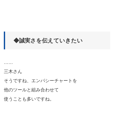
◆誠実さを伝えていきたい
……
三木さん
そうですね、エンパシーチャートを
他のツールと組み合わせて
使うことも多いですね。