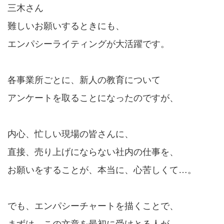
三木さん
難しいお願いするときにも、
エンパシーライティングが大活躍です。
各事業所ごとに、新人の教育について
アンケートを取ることになったのですが、
内心、忙しい現場の皆さんに、
直接、売り上げにならない社内の仕事を、
お願いをすることが、本当に、心苦しくて…。
でも、エンパシーチャートを描くことで、