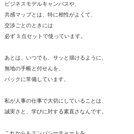
ビジネスモデルキャンバスや、
共感マップとは、特に相性がよくて、
交渉ごとのときには
必ず 3 点セットで使っています。
あとは、いつでも、サッと描けるように、
無地の手帳と付せんを、
バックに常備しています。
私が人事の仕事で大切にしていることは、
誠実さと、学びに対する素直さなんです。
これからもエンパシーチャートを、