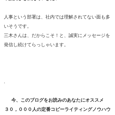
人事という部署は、社内では理解されてない面も多
いそうです。
三木さんは、だからこそ！と、誠実にメッセージを
発信し続けてらっしゃいます。
.
今、このブログをお読みのあなたにオススメ
３０，０００人の定番コピーライティングノウハウ