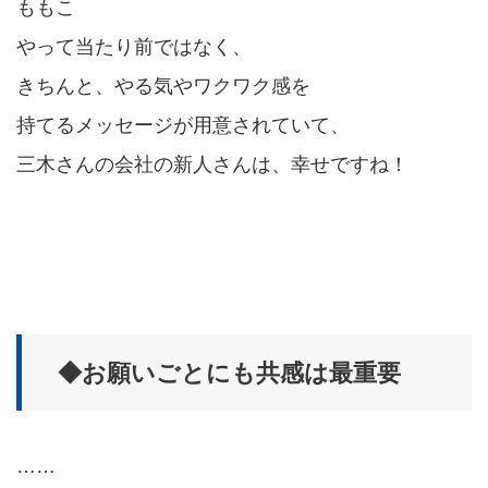
ももこ
やって当たり前ではなく、
きちんと、やる気やワクワク感を
持てるメッセージが用意されていて、
三木さんの会社の新人さんは、幸せですね！
◆お願いごとにも共感は最重要
……