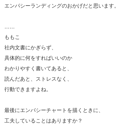
エンパシーランディングのおかげだと思います。
……
ももこ
社内文書にかぎらず、
具体的に何をすればいいのか
わかりやすく書いてあると、
読んだあと、ストレスなく、
行動できますよね。
最後にエンパシーチャートを描くときに、
工夫していることはありますか？