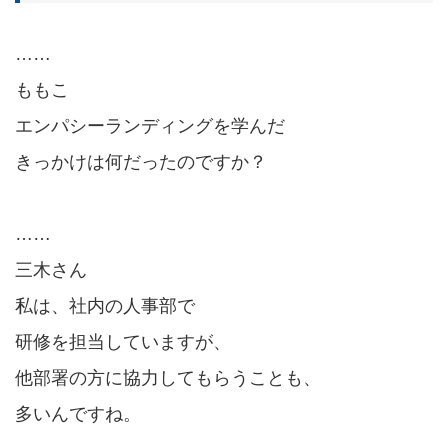
……
ももこ
エンパシーランディングを学んだ
きっかけは何だったのですか？
……
三木さん
私は、社内の人事部で
研修を担当していますが、
他部署の方に協力してもらうことも、
多いんですね。