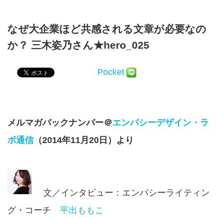
なぜ大企業ほど共感される文章が必要なの
か？ 三木姿乃さん★hero_025
Pocket
メルマガバックナンバー＠
エンパシーデザイン・ラ
ボ通信
（2014年11月20日）より
文／インタビュー：エンパシーライティン
グ・コーチ
平出ももこ