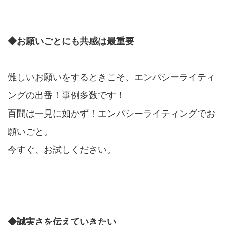
◆お願いごとにも共感は最重要
難しいお願いをするときこそ、エンパシーライティ
ングの出番！事例多数です！
百聞は一見に如かず！エンパシーライティングでお
願いごと。
今すぐ、お試しください。
◆誠実さを伝えていきたい