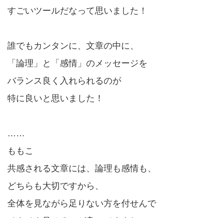
すごいツールだなって思いました！
誰でもカンタンに、文章の中に、
「論理」と「感情」のメッセージを
バランス良く入れられるのが
特に良いと思いました！
……
ももこ
共感される文章には、論理も感情も、
どちらも大切ですから、
全体を見ながら足りない方を付せんで